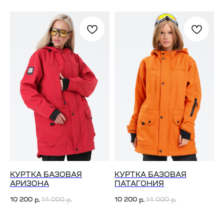
КУРТКА БАЗОВАЯ
КУРТКА БАЗОВАЯ
АРИЗОНА
ПАТАГОНИЯ
10 200
14 000
10 200
14 000
р.
р.
р.
р.