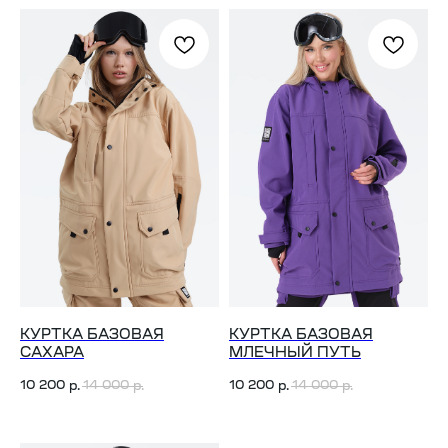
КУРТКА БАЗОВАЯ
КУРТКА БАЗОВАЯ
САХАРА
МЛЕЧНЫЙ ПУТЬ
10 200
14 000
10 200
14 000
р.
р.
р.
р.