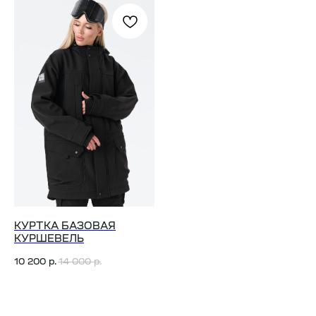
КУРТКА БАЗОВАЯ
КУРШЕВЕЛЬ
10 200
14 000
р.
р.