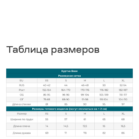
Таблица размеров