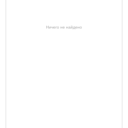
Ничего не найдено