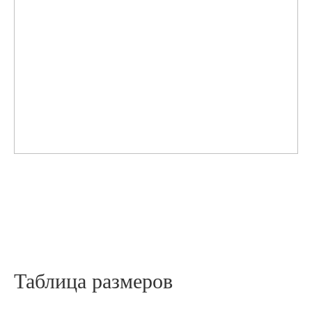
Таблица размеров