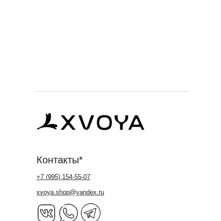
Контакты*
+7 (995) 154-55-07
xvoya.shop@yandex.ru