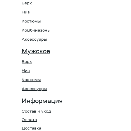
Верх
Низ
Костюмы
Комбинезоны
Аксессуары
Мужское
Верх
Низ
Костюмы
Аксессуары
Информация
Состав и уход
Оплата
Доставка