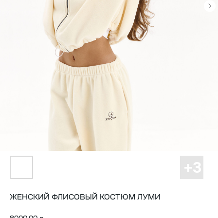
ЖЕНСКИЙ ФЛИСОВЫЙ КОСТЮМ ЛУМИ