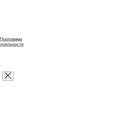
Программа
лояльности