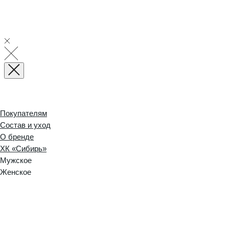
Покупателям
Состав и уход
О бренде
ХК «Сибирь»
Мужское
Женское