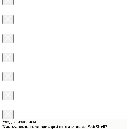
Уход за изделием
Как ухаживать за одеждой из материала SoftShell?