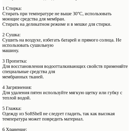
1 Стирка:
Стирать при температуре не выше 30°C, использовать
моющие средства для мембран.
Стирать на деликатном режиме и в мешке для стирки.
2 Сушка:
Сушить на воздухе, избегать батарей и прямого солнца. Не
использовать сушильную
машину.
3 Пропитка:
Для восстановления водоотталкивающих свойств применяйте
специальные средства для
мембранных тканей.
4 Загрязнения:
Для удаления пятен используйте мягкую щетку или губку с
теплой водой.
5 Глажка:
Одежду из SoftShell не следует гладить, так как высокая
температура может повредить материал.
6 Хранение: