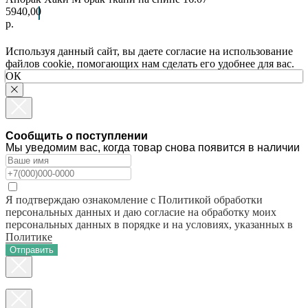
5940,00
р.
Используя данный сайт, вы даете согласие на использование
файлов cookie, помогающих нам сделать его удобнее для вас.
ОК
Сообщить о поступлении
Мы уведомим вас, когда товар снова появится в наличии
Я подтверждаю ознакомление с Политикой обработки
персональных данных и даю согласие на обработку моих
персональных данных в порядке и на условиях, указанных в
Политике
Отправить