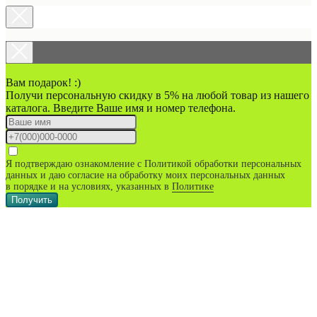
Вам подарок! :)
Получи персональную скидку в 5% на любой товар из нашего
каталога. Введите Ваше имя и номер телефона.
Я подтверждаю ознакомление с Политикой обработки персональных
данных и даю согласие на обработку моих персональных данных
в порядке и на условиях, указанных в
Политике
Получить