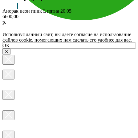
Анорак неон пинк L пятна 20.05
6600,00
р.
Используя данный сайт, вы даете согласие на использование
файлов cookie, помогающих нам сделать его удобнее для вас.
ОК