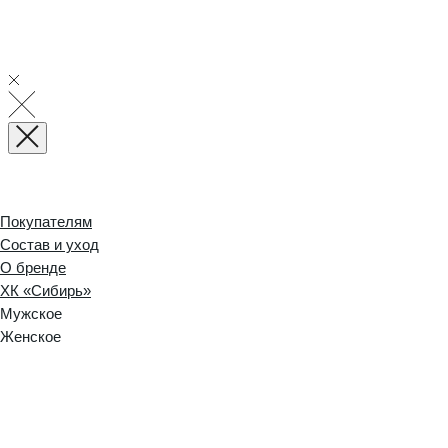
Покупателям
Состав и уход
О бренде
ХК «Сибирь»
Мужское
Женское