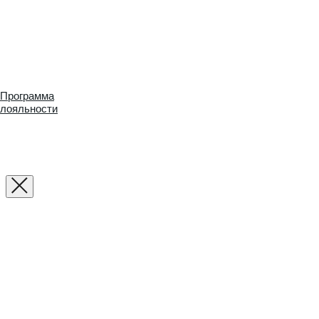
Программа
лояльности