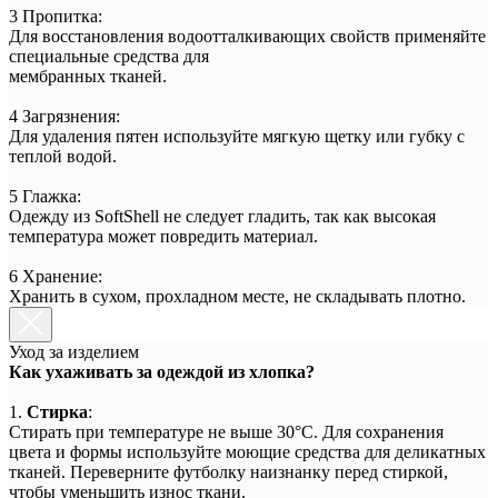
3 Пропитка:
Для восстановления водоотталкивающих свойств применяйте
специальные средства для
мембранных тканей.
4 Загрязнения:
Для удаления пятен используйте мягкую щетку или губку с
теплой водой.
5 Глажка:
Одежду из SoftShell не следует гладить, так как высокая
температура может повредить материал.
6 Хранение:
Хранить в сухом, прохладном месте, не складывать плотно.
Уход за изделием
Как ухаживать за одеждой из хлопка?
1.
Стирка
:
Стирать при температуре не выше 30°C. Для сохранения
цвета и формы используйте моющие средства для деликатных
тканей. Переверните футболку наизнанку перед стиркой,
чтобы уменьшить износ ткани.