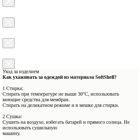
Уход за изделием
Как ухаживать за одеждой из материала SoftShell?
1 Стирка:
Стирать при температуре не выше 30°C, использовать
моющие средства для мембран.
Стирать на деликатном режиме и в мешке для стирки.
2 Сушка:
Сушить на воздухе, избегать батарей и прямого солнца. Не
использовать сушильную
машину.