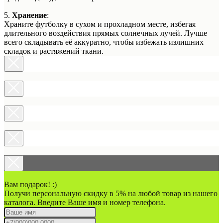
5.
Хранение
:
Храните футболку в сухом и прохладном месте, избегая
длительного воздействия прямых солнечных лучей. Лучше
всего складывать её аккуратно, чтобы избежать излишних
складок и растяжений ткани.
Вам подарок! :)
Получи персональную скидку в 5% на любой товар из нашего
каталога. Введите Ваше имя и номер телефона.