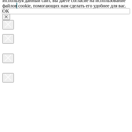
Используя данный сайт, вы даете согласие на использование
файлов cookie, помогающих нам сделать его удобнее для вас.
ОК