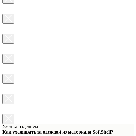
Уход за изделием
Как ухаживать за одеждой из материала SoftShell?