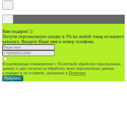
Вам подарок! :)
Получи персональную скидку в 5% на любой товар из нашего
каталога. Введите Ваше имя и номер телефона.
Я подтверждаю ознакомление с Политикой обработки персональных
данных и даю согласие на обработку моих персональных данных
в порядке и на условиях, указанных в
Политике
Получить