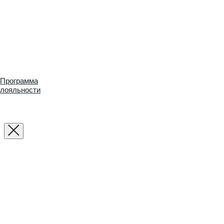
Программа
лояльности