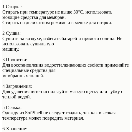
1 Стирка:
Стирать при температуре не выше 30°C, использовать
моющие средства для мембран.
Стирать на деликатном режиме и в мешке для стирки.
2 Сушка:
Сушить на воздухе, избегать батарей и прямого солнца. Не
использовать сушильную
машину.
3 Пропитка:
Для восстановления водоотталкивающих свойств применяйте
специальные средства для
мембранных тканей.
4 Загрязнения:
Для удаления пятен используйте мягкую щетку или губку с
теплой водой.
5 Глажка:
Одежду из SoftShell не следует гладить, так как высокая
температура может повредить материал.
6 Хранение: