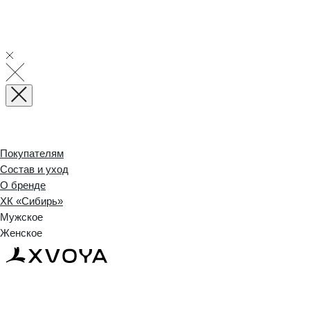
Покупателям
Состав и уход
О бренде
ХК «Сибирь»
Мужское
Женское