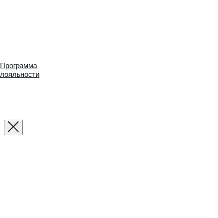
Программа
лояльности