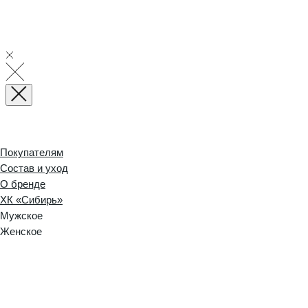
Покупателям
Состав и уход
О бренде
ХК «Сибирь»
Мужское
Женское