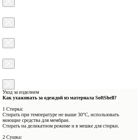
Уход за изделием
Как ухаживать за одеждой из материала SoftShell?
1 Стирка:
Стирать при температуре не выше 30°C, использовать
моющие средства для мембран.
Стирать на деликатном режиме и в мешке для стирки.
2 Сушка: