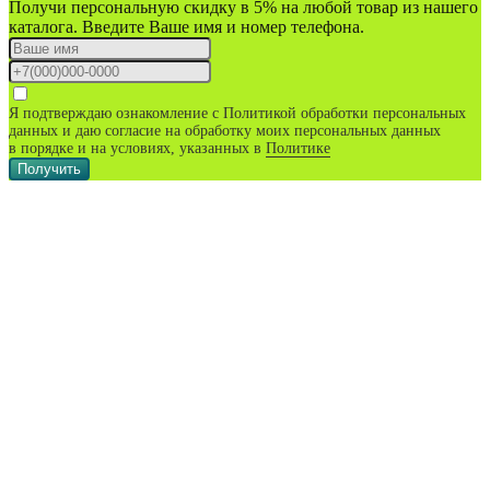
Получи персональную скидку в 5% на любой товар из нашего
каталога. Введите Ваше имя и номер телефона.
Я подтверждаю ознакомление с Политикой обработки персональных
данных и даю согласие на обработку моих персональных данных
в порядке и на условиях, указанных в
Политике
Получить