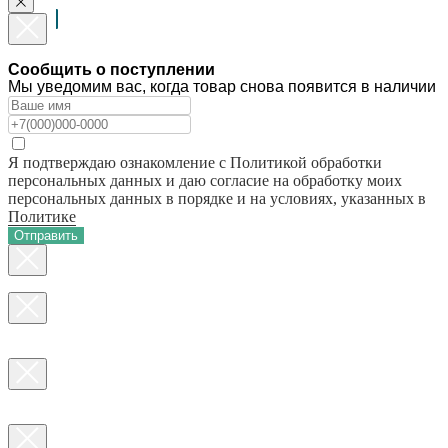
Сообщить о поступлении
Мы уведомим вас, когда товар снова появится в наличии
Я подтверждаю ознакомление с Политикой обработки
персональных данных и даю согласие на обработку моих
персональных данных в порядке и на условиях, указанных в
Политике
Отправить