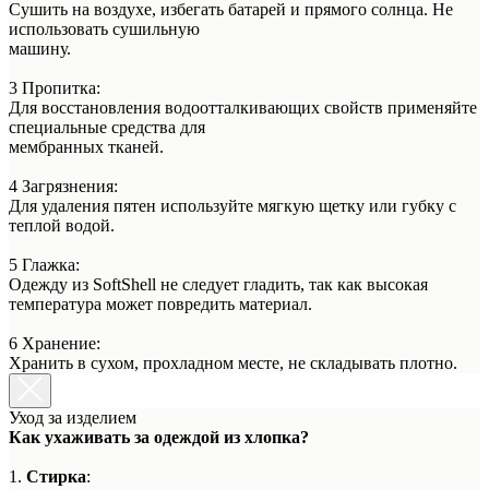
Сушить на воздухе, избегать батарей и прямого солнца. Не
использовать сушильную
машину.
3 Пропитка:
Для восстановления водоотталкивающих свойств применяйте
специальные средства для
мембранных тканей.
4 Загрязнения:
Для удаления пятен используйте мягкую щетку или губку с
теплой водой.
5 Глажка:
Одежду из SoftShell не следует гладить, так как высокая
температура может повредить материал.
6 Хранение:
Хранить в сухом, прохладном месте, не складывать плотно.
Уход за изделием
Как ухаживать за одеждой из хлопка?
1.
Стирка
: