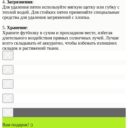
4.
Загрязнения
:
Для удаления пятен используйте мягкую щетку или губку с
теплой водой. Для стойких пятен применяйте специальные
средства для удаления загрязнений с хлопка.
5.
Хранение
:
Храните футболку в сухом и прохладном месте, избегая
длительного воздействия прямых солнечных лучей. Лучше
всего складывать её аккуратно, чтобы избежать излишних
складок и растяжений ткани.
Вам подарок! :)