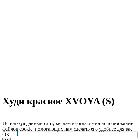
Худи красное XVOYA (S)
Используя данный сайт, вы даете согласие на использование
файлов cookie, помогающих нам сделать его удобнее для вас.
ОК
Arctic Point