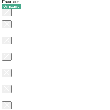
Политике
Отправить