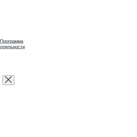
Программа
лояльности