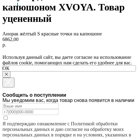
капюшоном XVOYA. Товар
уцененный
Анорак жёлтый S красные точки на капюшоне
6862,00
р.
Используя данный сайт, вы даете согласие на использование
файлов cookie, помогающих нам сделать его удобнее для вас.
ОК
Сообщить о поступлении
Мы уведомим вас, когда товар снова появится в наличии
Я подтверждаю ознакомление с Политикой обработки
персональных данных и даю согласие на обработку моих
персональных данных в порядке и на условиях, указанных в