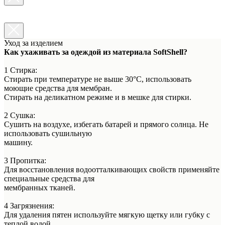
Уход за изделием
Как ухаживать за одеждой из материала SoftShell?
1 Стирка:
Стирать при температуре не выше 30°C, использовать
моющие средства для мембран.
Стирать на деликатном режиме и в мешке для стирки.
2 Сушка:
Сушить на воздухе, избегать батарей и прямого солнца. Не
использовать сушильную
машину.
3 Пропитка:
Для восстановления водоотталкивающих свойств применяйте
специальные средства для
мембранных тканей.
4 Загрязнения:
Для удаления пятен используйте мягкую щетку или губку с
теплой водой.