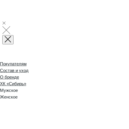
Покупателям
Состав и уход
О бренде
ХК «Сибирь»
Мужское
Женское