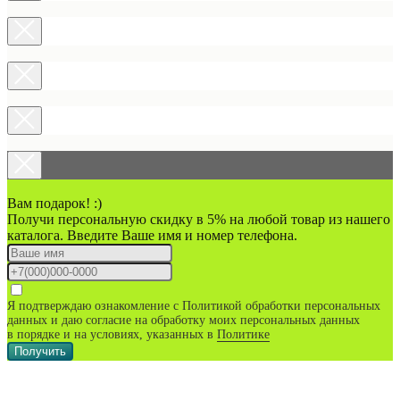
Вам подарок! :)
Получи персональную скидку в 5% на любой товар из нашего
каталога. Введите Ваше имя и номер телефона.
Я подтверждаю ознакомление с Политикой обработки персональных
данных и даю согласие на обработку моих персональных данных
в порядке и на условиях, указанных в
Политике
Получить