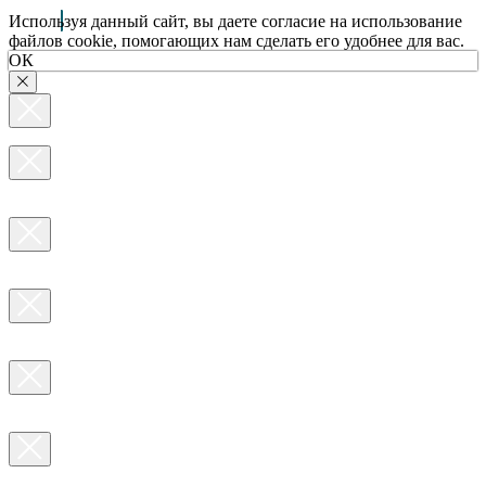
Используя данный сайт, вы даете согласие на использование
файлов cookie, помогающих нам сделать его удобнее для вас.
ОК