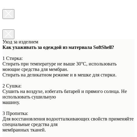
Уход за изделием
Как ухаживать за одеждой из материала SoftShell?
1 Стирка:
Стирать при температуре не выше 30°C, использовать
моющие средства для мембран.
Стирать на деликатном режиме и в мешке для стирки.
2 Сушка:
Сушить на воздухе, избегать батарей и прямого солнца. Не
использовать сушильную
машину.
3 Пропитка:
Для восстановления водоотталкивающих свойств применяйте
специальные средства для
мембранных тканей.