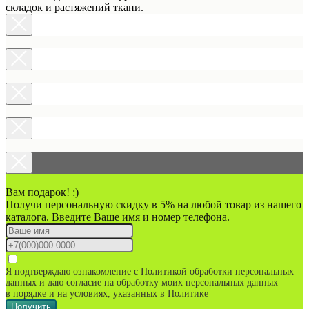
складок и растяжений ткани.
Вам подарок! :)
Получи персональную скидку в 5% на любой товар из нашего
каталога. Введите Ваше имя и номер телефона.
Я подтверждаю ознакомление с Политикой обработки персональных
данных и даю согласие на обработку моих персональных данных
в порядке и на условиях, указанных в
Политике
Получить