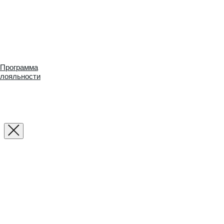
Программа
лояльности