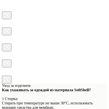
Уход за изделием
Как ухаживать за одеждой из материала SoftShell?
1 Стирка:
Стирать при температуре не выше 30°C, использовать
моющие средства для мембран.