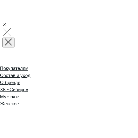
Покупателям
Состав и уход
О бренде
ХК «Сибирь»
Мужское
Женское