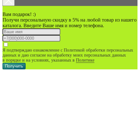
Вам подарок! :)
Получи персональную скидку в 5% на любой товар из нашего
каталога. Введите Ваше имя и номер телефона.
Я подтверждаю ознакомление с Политикой обработки персональных
данных и даю согласие на обработку моих персональных данных
в порядке и на условиях, указанных в
Политике
Получить