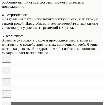
особенно на принт или логотип, может привести к
повреждению.
4.
Загрязнения
:
Для удаления пятен используйте мягкую щетку или губку с
теплой водой. Для стойких пятен применяйте специальные
средства для удаления загрязнений с хлопка.
5.
Хранение
:
Храните футболку в сухом и прохладном месте, избегая
длительного воздействия прямых солнечных лучей. Лучше
всего складывать её аккуратно, чтобы избежать излишних
складок и растяжений ткани.