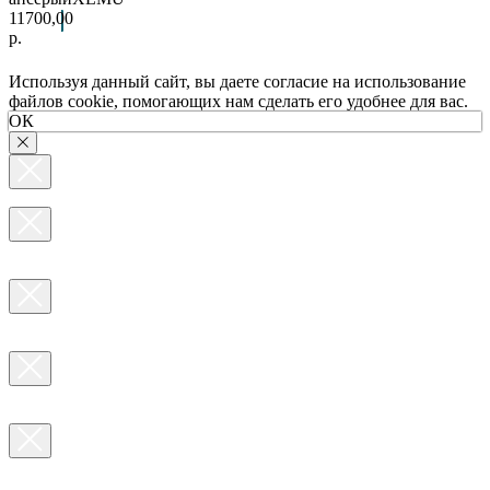
11700,00
р.
Используя данный сайт, вы даете согласие на использование
файлов cookie, помогающих нам сделать его удобнее для вас.
ОК