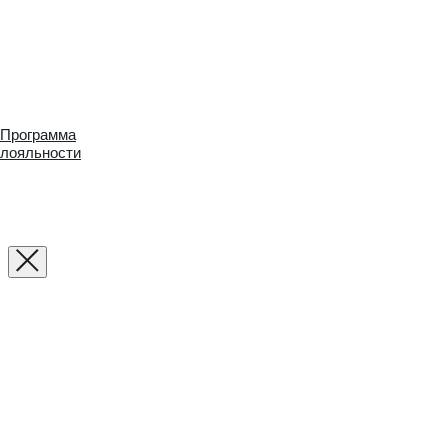
Программа
лояльности