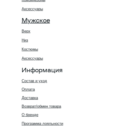
Аксессуары
Мужское
Верх
Низ
Костюмы
Аксессуары
Информация
Состав и уход
Оплата
Доставка
Возврат/обмен товара
О бренде
Программа лояльности