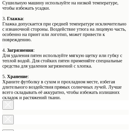
Сушильную машину используйте на низкой температуре,
чтобы избежать усадки.
3.
Глажка
:
Глажка допускается при средней температуре исключительно
с изнаночной стороны. Воздействие утюга на лицевую часть,
особенно на принт или логотип, может привести к
повреждению.
4.
Загрязнения
:
Для удаления пятен используйте мягкую щетку или губку с
теплой водой. Для стойких пятен применяйте специальные
средства для удаления загрязнений с хлопка.
5.
Хранение
:
Храните футболку в сухом и прохладном месте, избегая
длительного воздействия прямых солнечных лучей. Лучше
всего складывать её аккуратно, чтобы избежать излишних
складок и растяжений ткани.