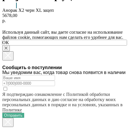
Анорак Х2 черн XL зацеп
5678,00
р.
Используя данный сайт, вы даете согласие на использование
файлов cookie, помогающих нам сделать его удобнее для вас.
ОК
Сообщить о поступлении
Мы уведомим вас, когда товар снова появится в наличии
Я подтверждаю ознакомление с Политикой обработки
персональных данных и даю согласие на обработку моих
персональных данных в порядке и на условиях, указанных в
Политике
Отправить