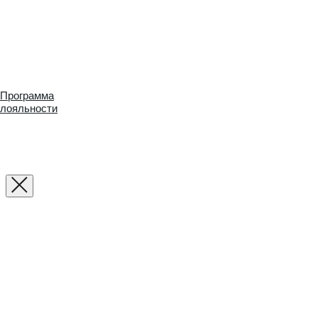
Программа
лояльности