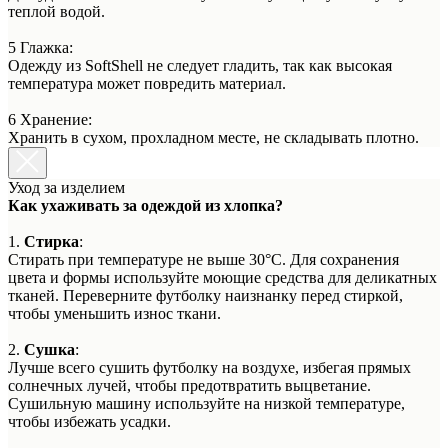
теплой водой.
5 Глажка:
Одежду из SoftShell не следует гладить, так как высокая
температура может повредить материал.
6 Хранение:
Хранить в сухом, прохладном месте, не складывать плотно.
Уход за изделием
Как ухаживать за одеждой из хлопка?
1.
Стирка
:
Стирать при температуре не выше 30°C. Для сохранения
цвета и формы используйте моющие средства для деликатных
тканей. Переверните футболку наизнанку перед стиркой,
чтобы уменьшить износ ткани.
2.
Сушка
:
Лучше всего сушить футболку на воздухе, избегая прямых
солнечных лучей, чтобы предотвратить выцветание.
Сушильную машину используйте на низкой температуре,
чтобы избежать усадки.