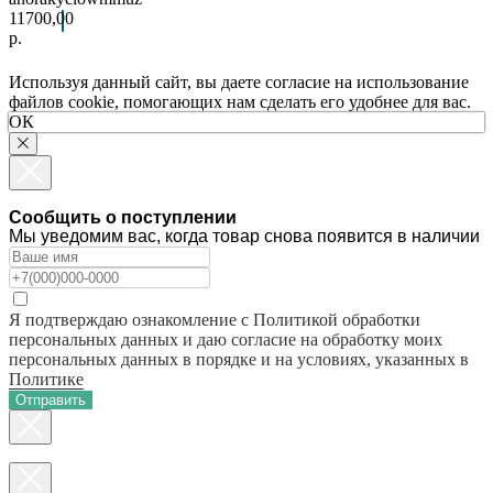
11700,00
р.
Используя данный сайт, вы даете согласие на использование
файлов cookie, помогающих нам сделать его удобнее для вас.
ОК
Сообщить о поступлении
Мы уведомим вас, когда товар снова появится в наличии
Я подтверждаю ознакомление с Политикой обработки
персональных данных и даю согласие на обработку моих
персональных данных в порядке и на условиях, указанных в
Политике
Отправить