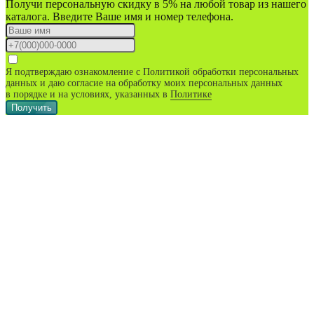
Получи персональную скидку в 5% на любой товар из нашего
каталога. Введите Ваше имя и номер телефона.
Я подтверждаю ознакомление с Политикой обработки персональных
данных и даю согласие на обработку моих персональных данных
в порядке и на условиях, указанных в
Политике
Получить