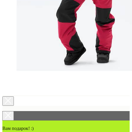
Вам подарок! :)