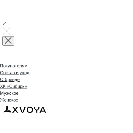
Покупателям
Состав и уход
О бренде
ХК «Сибирь»
Мужское
Женское