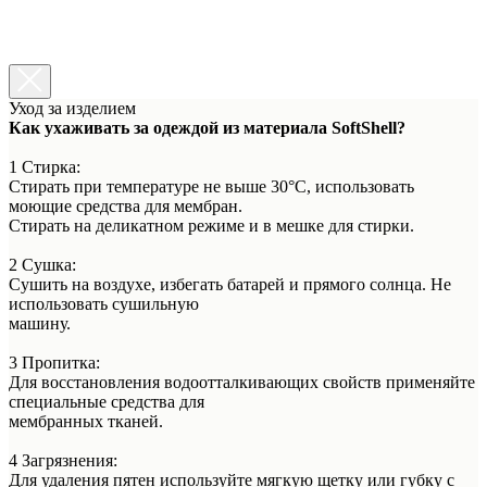
Уход за изделием
Как ухаживать за одеждой из материала SoftShell?
1 Стирка:
Стирать при температуре не выше 30°C, использовать
моющие средства для мембран.
Стирать на деликатном режиме и в мешке для стирки.
2 Сушка:
Сушить на воздухе, избегать батарей и прямого солнца. Не
использовать сушильную
машину.
3 Пропитка:
Для восстановления водоотталкивающих свойств применяйте
специальные средства для
мембранных тканей.
4 Загрязнения:
Для удаления пятен используйте мягкую щетку или губку с