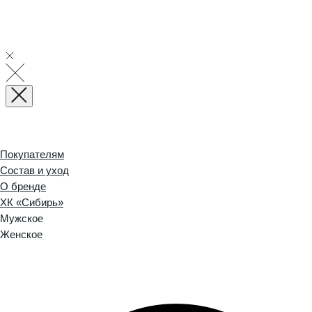
Покупателям
Состав и уход
О бренде
ХК «Сибирь»
Мужское
Женское