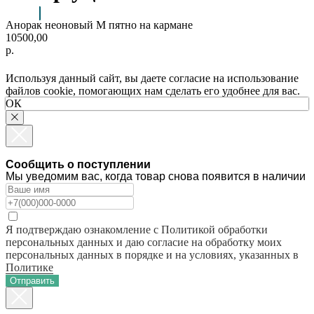
Анорак неоновый M пятно на кармане
10500,00
р.
Используя данный сайт, вы даете согласие на использование
файлов cookie, помогающих нам сделать его удобнее для вас.
ОК
Сообщить о поступлении
Мы уведомим вас, когда товар снова появится в наличии
Я подтверждаю ознакомление с Политикой обработки
персональных данных и даю согласие на обработку моих
персональных данных в порядке и на условиях, указанных в
Политике
Отправить