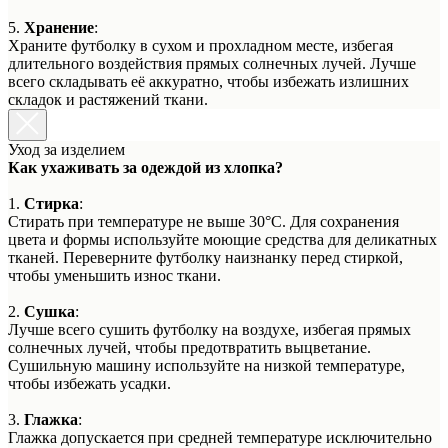
5.
Хранение
:
Храните футболку в сухом и прохладном месте, избегая
длительного воздействия прямых солнечных лучей. Лучше
всего складывать её аккуратно, чтобы избежать излишних
складок и растяжений ткани.
Уход за изделием
Как ухаживать за одеждой из хлопка?
1.
Стирка
:
Стирать при температуре не выше 30°C. Для сохранения
цвета и формы используйте моющие средства для деликатных
тканей. Переверните футболку наизнанку перед стиркой,
чтобы уменьшить износ ткани.
2.
Сушка
:
Лучше всего сушить футболку на воздухе, избегая прямых
солнечных лучей, чтобы предотвратить выцветание.
Сушильную машину используйте на низкой температуре,
чтобы избежать усадки.
3.
Глажка
:
Глажка допускается при средней температуре исключительно