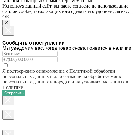
Молния трактор №5 1 замок н/р 18см белый
Используя данный сайт, вы даете согласие на использование
файлов cookie, помогающих нам сделать его удобнее для вас.
ОК
Сообщить о поступлении
Мы уведомим вас, когда товар снова появится в наличии
Я подтверждаю ознакомление с Политикой обработки
персональных данных и даю согласие на обработку моих
персональных данных в порядке и на условиях, указанных в
Политике
Отправить