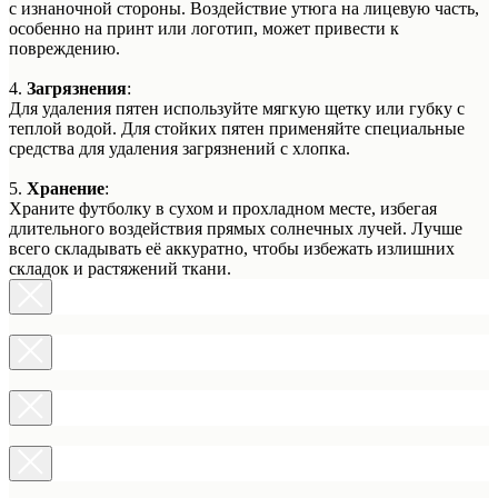
с изнаночной стороны. Воздействие утюга на лицевую часть,
особенно на принт или логотип, может привести к
повреждению.
4.
Загрязнения
:
Для удаления пятен используйте мягкую щетку или губку с
теплой водой. Для стойких пятен применяйте специальные
средства для удаления загрязнений с хлопка.
5.
Хранение
:
Храните футболку в сухом и прохладном месте, избегая
длительного воздействия прямых солнечных лучей. Лучше
всего складывать её аккуратно, чтобы избежать излишних
складок и растяжений ткани.