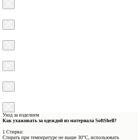
Уход за изделием
Как ухаживать за одеждой из материала SoftShell?
1 Стирка:
Стирать при температуре не выше 30°C, использовать