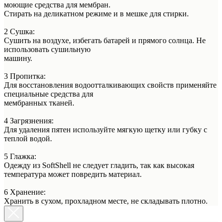
моющие средства для мембран.
Стирать на деликатном режиме и в мешке для стирки.
2 Сушка:
Сушить на воздухе, избегать батарей и прямого солнца. Не
использовать сушильную
машину.
3 Пропитка:
Для восстановления водоотталкивающих свойств применяйте
специальные средства для
мембранных тканей.
4 Загрязнения:
Для удаления пятен используйте мягкую щетку или губку с
теплой водой.
5 Глажка:
Одежду из SoftShell не следует гладить, так как высокая
температура может повредить материал.
6 Хранение:
Хранить в сухом, прохладном месте, не складывать плотно.