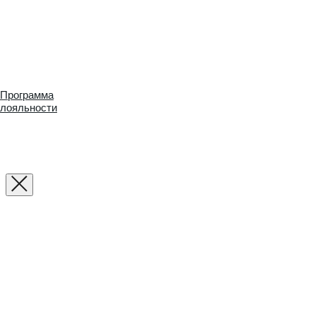
Программа
лояльности