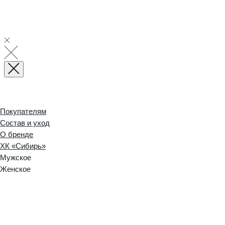
Покупателям
Состав и уход
О бренде
ХК «Сибирь»
Мужское
Женское