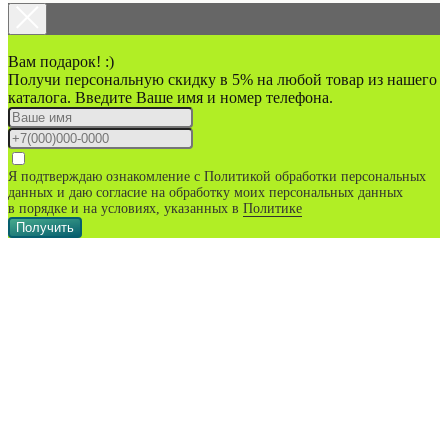
Вам подарок! :)
Получи персональную скидку в 5% на любой товар из нашего
каталога. Введите Ваше имя и номер телефона.
Я подтверждаю ознакомление с Политикой обработки персональных
данных и даю согласие на обработку моих персональных данных
в порядке и на условиях, указанных в
Политике
Получить