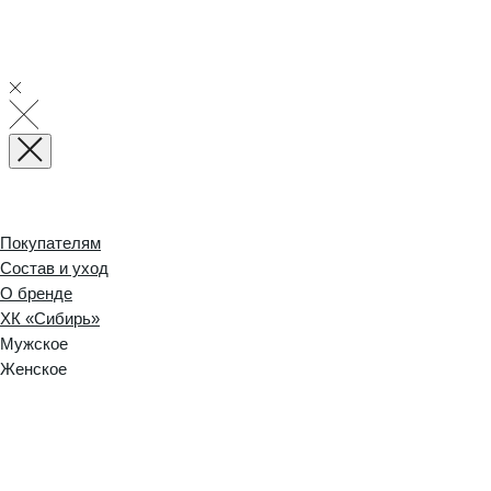
Покупателям
Состав и уход
О бренде
ХК «Сибирь»
Мужское
Женское