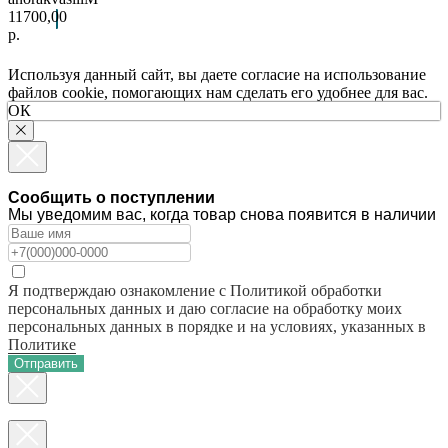
11700,00
р.
Используя данный сайт, вы даете согласие на использование
файлов cookie, помогающих нам сделать его удобнее для вас.
ОК
Сообщить о поступлении
Мы уведомим вас, когда товар снова появится в наличии
Я подтверждаю ознакомление с Политикой обработки
персональных данных и даю согласие на обработку моих
персональных данных в порядке и на условиях, указанных в
Политике
Отправить