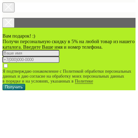
Вам подарок! :)
Получи персональную скидку в 5% на любой товар из нашего
каталога. Введите Ваше имя и номер телефона.
Я подтверждаю ознакомление с Политикой обработки персональных
данных и даю согласие на обработку моих персональных данных
в порядке и на условиях, указанных в
Политике
Получить