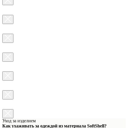
Уход за изделием
Как ухаживать за одеждой из материала SoftShell?