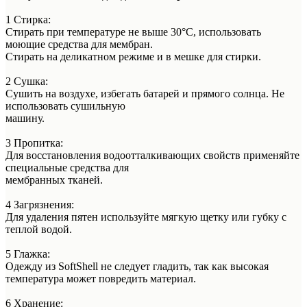
1 Стирка:
Стирать при температуре не выше 30°C, использовать
моющие средства для мембран.
Стирать на деликатном режиме и в мешке для стирки.
2 Сушка:
Сушить на воздухе, избегать батарей и прямого солнца. Не
использовать сушильную
машину.
3 Пропитка:
Для восстановления водоотталкивающих свойств применяйте
специальные средства для
мембранных тканей.
4 Загрязнения:
Для удаления пятен используйте мягкую щетку или губку с
теплой водой.
5 Глажка:
Одежду из SoftShell не следует гладить, так как высокая
температура может повредить материал.
6 Хранение: