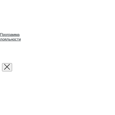
Программа
лояльности