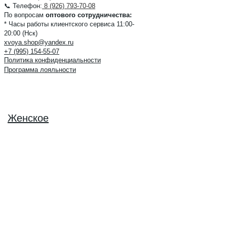
📞 Телефон:
8 (926) 793-70-08
По вопросам
оптового сотрудничества:
* Часы работы клиентского сервиса 11:00-
20:00 (Нск)
xvoya.shop@yandex.ru
+7 (995) 154-55-07
Политика конфиденциальности
Программа лояльности
Женское