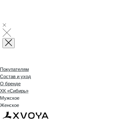
Покупателям
Состав и уход
О бренде
ХК «Сибирь»
Мужское
Женское