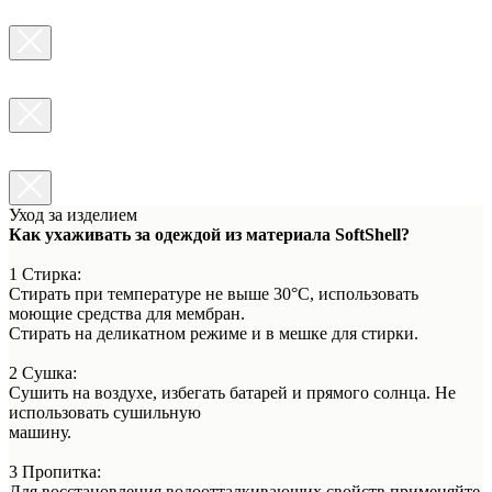
Уход за изделием
Как ухаживать за одеждой из материала SoftShell?
1 Стирка:
Стирать при температуре не выше 30°C, использовать
моющие средства для мембран.
Стирать на деликатном режиме и в мешке для стирки.
2 Сушка:
Сушить на воздухе, избегать батарей и прямого солнца. Не
использовать сушильную
машину.
3 Пропитка:
Для восстановления водоотталкивающих свойств применяйте