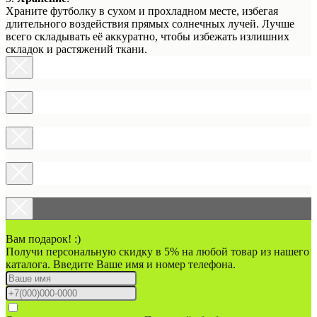
Храните футболку в сухом и прохладном месте, избегая
длительного воздействия прямых солнечных лучей. Лучше
всего складывать её аккуратно, чтобы избежать излишних
складок и растяжений ткани.
Вам подарок! :)
Получи персональную скидку в 5% на любой товар из нашего
каталога. Введите Ваше имя и номер телефона.