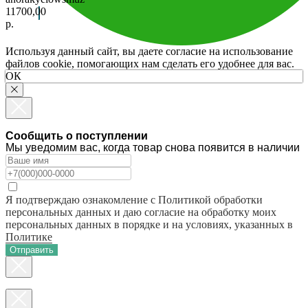
11700,00
р.
Используя данный сайт, вы даете согласие на использование
файлов cookie, помогающих нам сделать его удобнее для вас.
ОК
Сообщить о поступлении
Мы уведомим вас, когда товар снова появится в наличии
Я подтверждаю ознакомление с Политикой обработки
персональных данных и даю согласие на обработку моих
персональных данных в порядке и на условиях, указанных в
Политике
Отправить