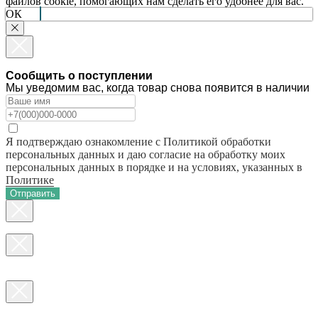
файлов cookie, помогающих нам сделать его удобнее для вас.
ОК
Сообщить о поступлении
Мы уведомим вас, когда товар снова появится в наличии
Я подтверждаю ознакомление с Политикой обработки
персональных данных и даю согласие на обработку моих
персональных данных в порядке и на условиях, указанных в
Политике
Отправить