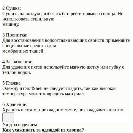
2 Сушка:
Сушить на воздухе, избегать батарей и прямого солнца. Не
использовать сушильную
машину.
3 Пропитка:
Для восстановления водоотталкивающих свойств применяйте
специальные средства для
мембранных тканей.
4 Загрязнения:
Для удаления пятен используйте мягкую щетку или губку с
теплой водой.
5 Глажка:
Одежду из SoftShell не следует гладить, так как высокая
температура может повредить материал.
6 Хранение:
Хранить в сухом, прохладном месте, не складывать плотно.
Уход за изделием
Как ухаживать за одеждой из хлопка?