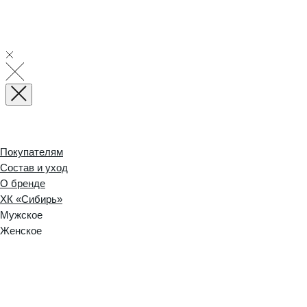
Покупателям
Состав и уход
О бренде
ХК «Сибирь»
Мужское
Женское