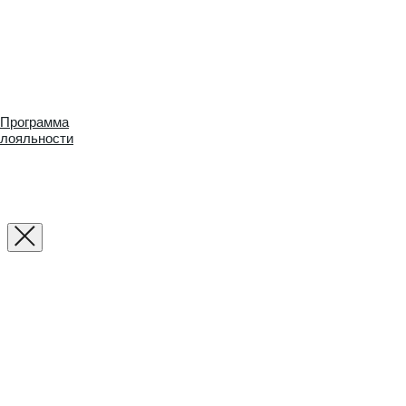
Программа
лояльности