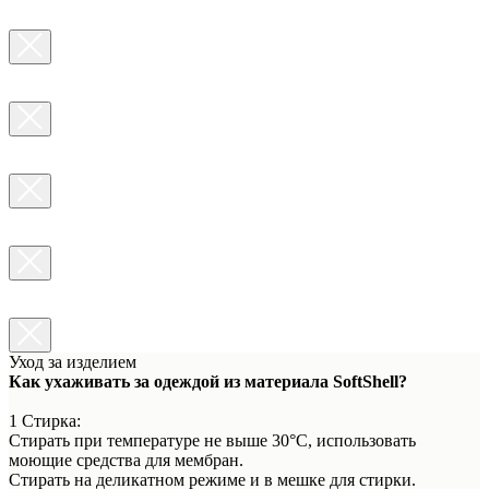
Уход за изделием
Как ухаживать за одеждой из материала SoftShell?
1 Стирка:
Стирать при температуре не выше 30°C, использовать
моющие средства для мембран.
Стирать на деликатном режиме и в мешке для стирки.