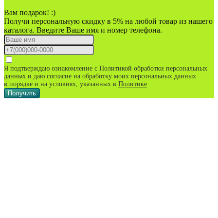
Вам подарок! :)
Получи персональную скидку в 5% на любой товар из нашего
каталога. Введите Ваше имя и номер телефона.
Я подтверждаю ознакомление с Политикой обработки персональных
данных и даю согласие на обработку моих персональных данных
в порядке и на условиях, указанных в
Политике
Получить