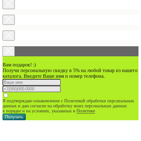
Вам подарок! :)
Получи персональную скидку в 5% на любой товар из нашего
каталога. Введите Ваше имя и номер телефона.
Я подтверждаю ознакомление с Политикой обработки персональных
данных и даю согласие на обработку моих персональных данных
в порядке и на условиях, указанных в
Политике
Получить