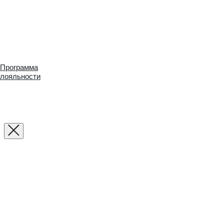
Программа
лояльности