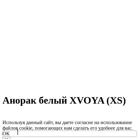
Анорак белый XVOYA (XS)
Используя данный сайт, вы даете согласие на использование
файлов cookie, помогающих нам сделать его удобнее для вас.
ОК
Arctic Point