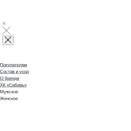
Покупателям
Состав и уход
О бренде
ХК «Сибирь»
Мужское
Женское