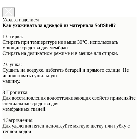
Уход за изделием
Как ухаживать за одеждой из материала SoftShell?
1 Стирка:
Стирать при температуре не выше 30°C, использовать
моющие средства для мембран.
Стирать на деликатном режиме и в мешке для стирки.
2 Сушка:
Сушить на воздухе, избегать батарей и прямого солнца. Не
использовать сушильную
машину.
3 Пропитка:
Для восстановления водоотталкивающих свойств применяйте
специальные средства для
мембранных тканей.
4 Загрязнения:
Для удаления пятен используйте мягкую щетку или губку с
теплой водой.