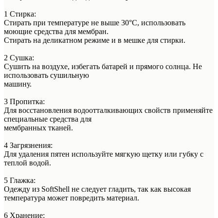
1 Стирка:
Стирать при температуре не выше 30°C, использовать
моющие средства для мембран.
Стирать на деликатном режиме и в мешке для стирки.
2 Сушка:
Сушить на воздухе, избегать батарей и прямого солнца. Не
использовать сушильную
машину.
3 Пропитка:
Для восстановления водоотталкивающих свойств применяйте
специальные средства для
мембранных тканей.
4 Загрязнения:
Для удаления пятен используйте мягкую щетку или губку с
теплой водой.
5 Глажка:
Одежду из SoftShell не следует гладить, так как высокая
температура может повредить материал.
6 Хранение: