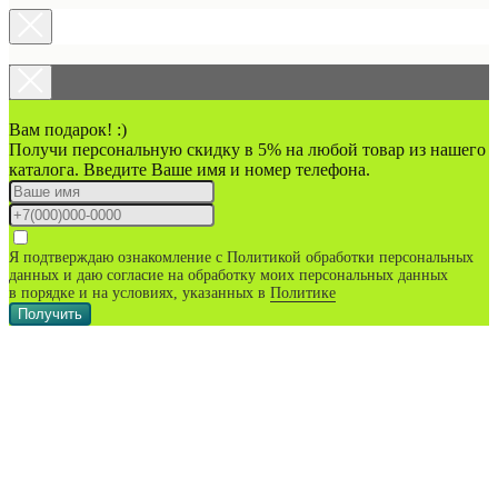
Вам подарок! :)
Получи персональную скидку в 5% на любой товар из нашего
каталога. Введите Ваше имя и номер телефона.
Я подтверждаю ознакомление с Политикой обработки персональных
данных и даю согласие на обработку моих персональных данных
в порядке и на условиях, указанных в
Политике
Получить