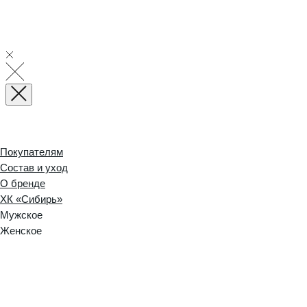
Покупателям
Состав и уход
О бренде
ХК «Сибирь»
Мужское
Женское