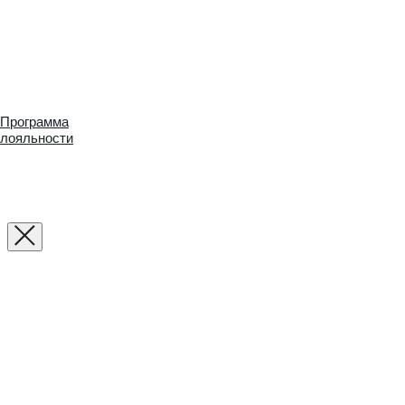
Программа
лояльности