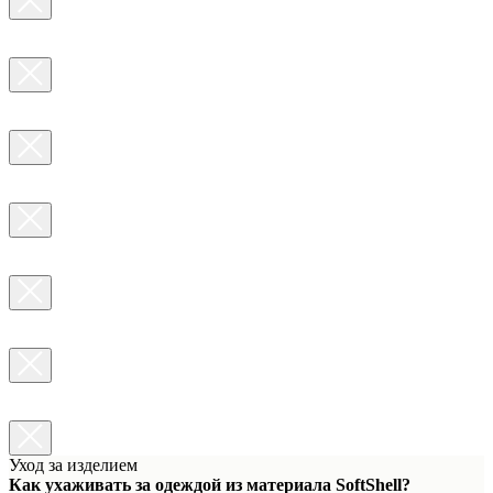
Уход за изделием
Как ухаживать за одеждой из материала SoftShell?