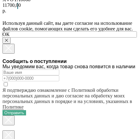
11700,00
р.
Используя данный сайт, вы даете согласие на использование
файлов cookie, помогающих нам сделать его удобнее для вас.
ОК
Сообщить о поступлении
Мы уведомим вас, когда товар снова появится в наличии
Я подтверждаю ознакомление с Политикой обработки
персональных данных и даю согласие на обработку моих
персональных данных в порядке и на условиях, указанных в
Политике
Отправить