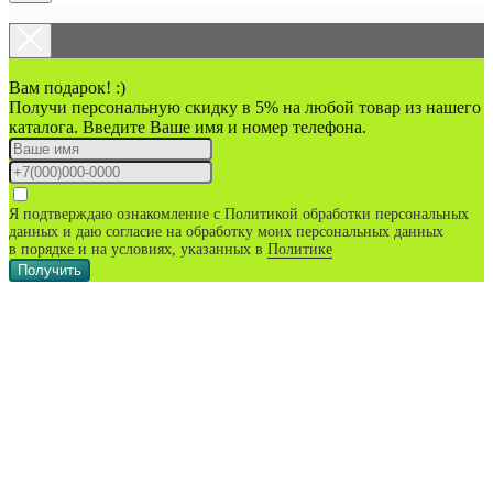
Вам подарок! :)
Получи персональную скидку в 5% на любой товар из нашего
каталога. Введите Ваше имя и номер телефона.
Я подтверждаю ознакомление с Политикой обработки персональных
данных и даю согласие на обработку моих персональных данных
в порядке и на условиях, указанных в
Политике
Получить