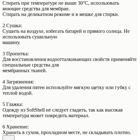
Стирать при температуре не выше 30°C, использовать
моющие средства для мембран.
Стирать на деликатном режиме и в мешке для стирки.
2 Сушка:
Сушить на воздухе, избегать батарей и прямого солнца. Не
использовать сушильную
машину.
3 Пропитка:
Для восстановления водоотталкивающих свойств применяйте
специальные средства для
мембранных тканей.
4 Загрязнения:
Для удаления пятен используйте мягкую щетку или губку с
теплой водой.
5 Глажка:
Одежду из SoftShell не следует гладить, так как высокая
температура может повредить материал.
6 Хранение:
Хранить в сухом, прохладном месте, не складывать плотно.