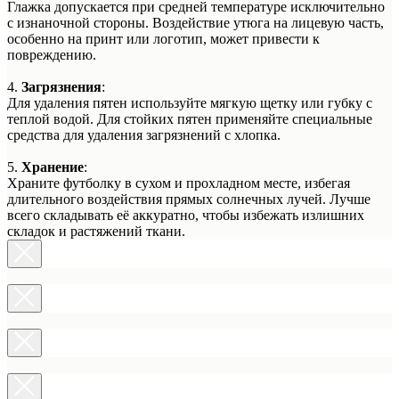
Глажка допускается при средней температуре исключительно
с изнаночной стороны. Воздействие утюга на лицевую часть,
особенно на принт или логотип, может привести к
повреждению.
4.
Загрязнения
:
Для удаления пятен используйте мягкую щетку или губку с
теплой водой. Для стойких пятен применяйте специальные
средства для удаления загрязнений с хлопка.
5.
Хранение
:
Храните футболку в сухом и прохладном месте, избегая
длительного воздействия прямых солнечных лучей. Лучше
всего складывать её аккуратно, чтобы избежать излишних
складок и растяжений ткани.