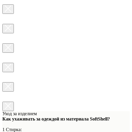
Уход за изделием
Как ухаживать за одеждой из материала SoftShell?
1 Стирка: