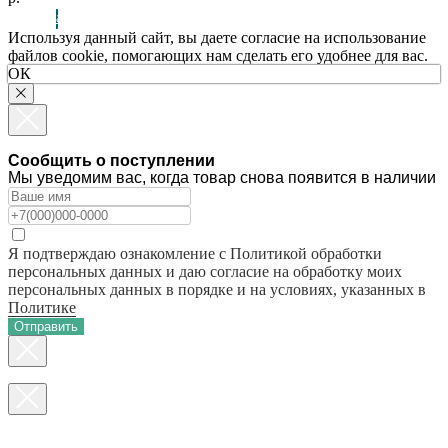
Используя данный сайт, вы даете согласие на использование
файлов cookie, помогающих нам сделать его удобнее для вас.
ОК
Сообщить о поступлении
Мы уведомим вас, когда товар снова появится в наличии
Я подтверждаю ознакомление с Политикой обработки
персональных данных и даю согласие на обработку моих
персональных данных в порядке и на условиях, указанных в
Политике
Отправить