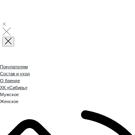
Покупателям
Состав и уход
О бренде
ХК «Сибирь»
Мужское
Женское