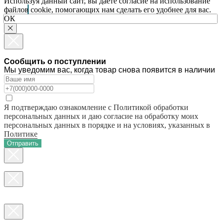
Используя данный сайт, вы даете согласие на использование
файлов cookie, помогающих нам сделать его удобнее для вас.
ОК
Сообщить о поступлении
Мы уведомим вас, когда товар снова появится в наличии
Я подтверждаю ознакомление с Политикой обработки
персональных данных и даю согласие на обработку моих
персональных данных в порядке и на условиях, указанных в
Политике
Отправить