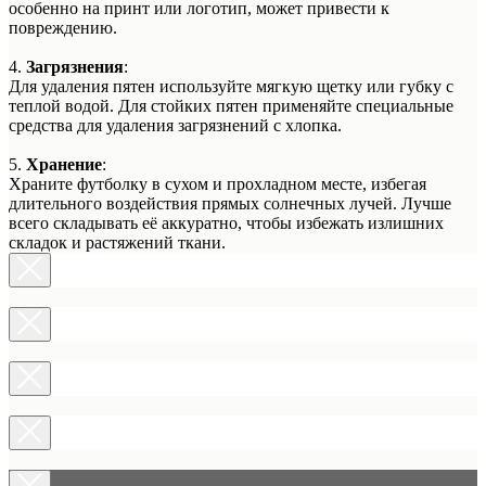
особенно на принт или логотип, может привести к
повреждению.
4.
Загрязнения
:
Для удаления пятен используйте мягкую щетку или губку с
теплой водой. Для стойких пятен применяйте специальные
средства для удаления загрязнений с хлопка.
5.
Хранение
:
Храните футболку в сухом и прохладном месте, избегая
длительного воздействия прямых солнечных лучей. Лучше
всего складывать её аккуратно, чтобы избежать излишних
складок и растяжений ткани.