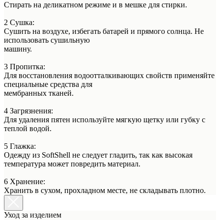
Стирать на деликатном режиме и в мешке для стирки.
2 Сушка:
Сушить на воздухе, избегать батарей и прямого солнца. Не
использовать сушильную
машину.
3 Пропитка:
Для восстановления водоотталкивающих свойств применяйте
специальные средства для
мембранных тканей.
4 Загрязнения:
Для удаления пятен используйте мягкую щетку или губку с
теплой водой.
5 Глажка:
Одежду из SoftShell не следует гладить, так как высокая
температура может повредить материал.
6 Хранение:
Хранить в сухом, прохладном месте, не складывать плотно.
Уход за изделием