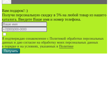
Вам подарок! :)
Получи персональную скидку в 5% на любой товар из нашего
каталога. Введите Ваше имя и номер телефона.
Я подтверждаю ознакомление с Политикой обработки персональных
данных и даю согласие на обработку моих персональных данных
в порядке и на условиях, указанных в
Политике
Получить