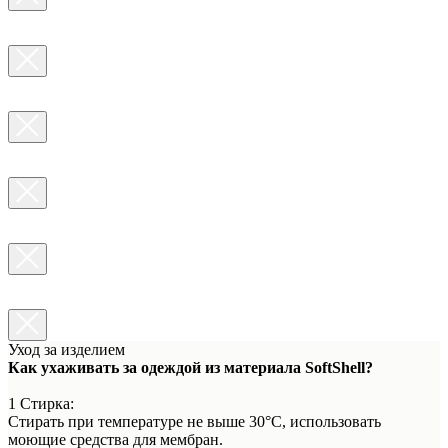
Уход за изделием
Как ухаживать за одеждой из материала SoftShell?
1 Стирка:
Стирать при температуре не выше 30°C, использовать
моющие средства для мембран.