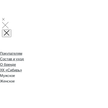
Покупателям
Состав и уход
О бренде
ХК «Сибирь»
Мужское
Женское