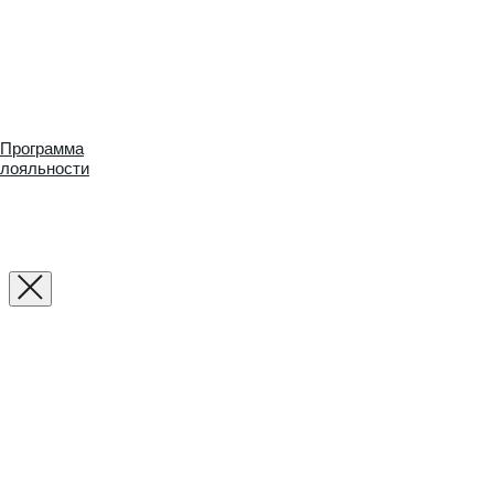
Программа
лояльности