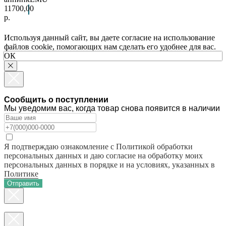
11700,00
р.
Используя данный сайт, вы даете согласие на использование
файлов cookie, помогающих нам сделать его удобнее для вас.
ОК
Сообщить о поступлении
Мы уведомим вас, когда товар снова появится в наличии
Я подтверждаю ознакомление с Политикой обработки
персональных данных и даю согласие на обработку моих
персональных данных в порядке и на условиях, указанных в
Политике
Отправить