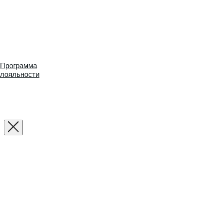
Программа
лояльности