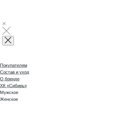
Покупателям
Состав и уход
О бренде
ХК «Сибирь»
Мужское
Женское