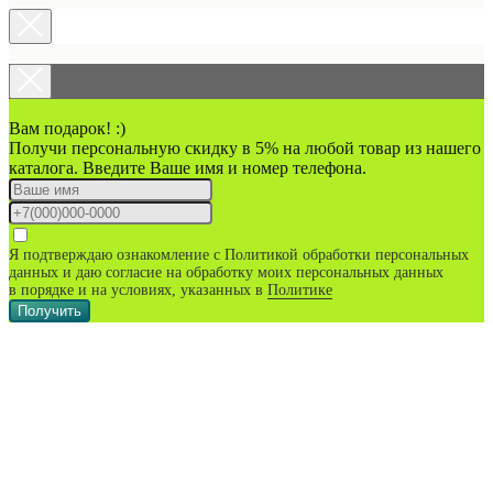
Вам подарок! :)
Получи персональную скидку в 5% на любой товар из нашего
каталога. Введите Ваше имя и номер телефона.
Я подтверждаю ознакомление с Политикой обработки персональных
данных и даю согласие на обработку моих персональных данных
в порядке и на условиях, указанных в
Политике
Получить