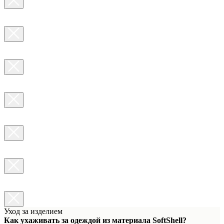
Уход за изделием
Как ухаживать за одеждой из материала SoftShell?