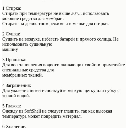
1 Стирка:
Стирать при температуре не выше 30°C, использовать
моющие средства для мембран.
Стирать на деликатном режиме и в мешке для стирки.
2 Сушка:
Сушить на воздухе, избегать батарей и прямого солнца. Не
использовать сушильную
машину.
3 Пропитка:
Для восстановления водоотталкивающих свойств применяйте
специальные средства для
мембранных тканей.
4 Загрязнения:
Для удаления пятен используйте мягкую щетку или губку с
теплой водой.
5 Глажка:
Одежду из SoftShell не следует гладить, так как высокая
температура может повредить материал.
6 Хранение: