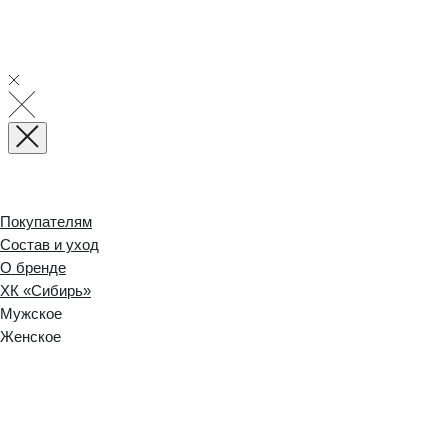
Покупателям
Состав и уход
О бренде
ХК «Сибирь»
Мужское
Женское