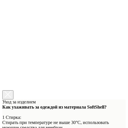
Уход за изделием
Как ухаживать за одеждой из материала SoftShell?
1 Стирка:
Стирать при температуре не выше 30°C, использовать
моющие средства для мембран.