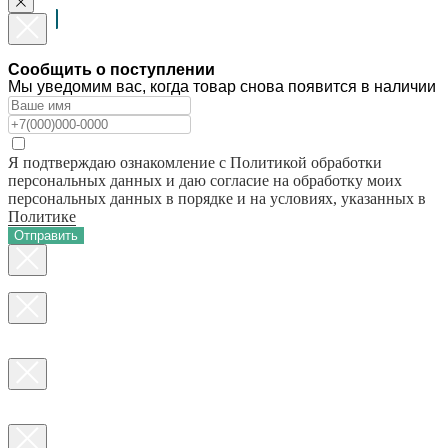
Сообщить о поступлении
Мы уведомим вас, когда товар снова появится в наличии
Я подтверждаю ознакомление с Политикой обработки
персональных данных и даю согласие на обработку моих
персональных данных в порядке и на условиях, указанных в
Политике
Отправить