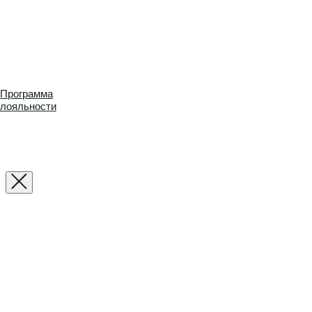
Программа
лояльности