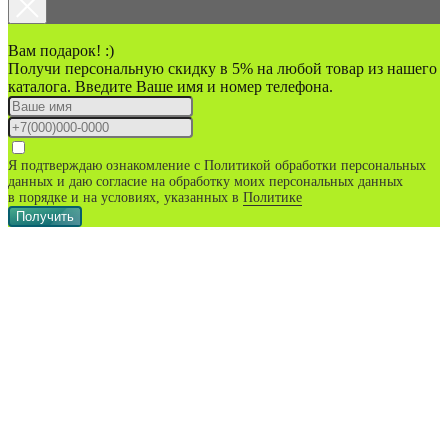
Вам подарок! :)
Получи персональную скидку в 5% на любой товар из нашего
каталога. Введите Ваше имя и номер телефона.
Я подтверждаю ознакомление с Политикой обработки персональных
данных и даю согласие на обработку моих персональных данных
в порядке и на условиях, указанных в
Политике
Получить