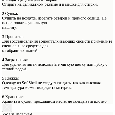
Стирать на деликатном режиме и в мешке для стирки.
2 Сушка:
Сушить на воздухе, избегать батарей и прямого солнца. Не
использовать сушильную
машину.
3 Пропитка:
Для восстановления водоотталкивающих свойств применяйте
специальные средства для
мембранных тканей.
4 Загрязнения:
Для удаления пятен используйте мягкую щетку или губку с
теплой водой.
5 Глажка:
Одежду из SoftShell не следует гладить, так как высокая
температура может повредить материал.
6 Хранение:
Хранить в сухом, прохладном месте, не складывать плотно.
Уход за изделием