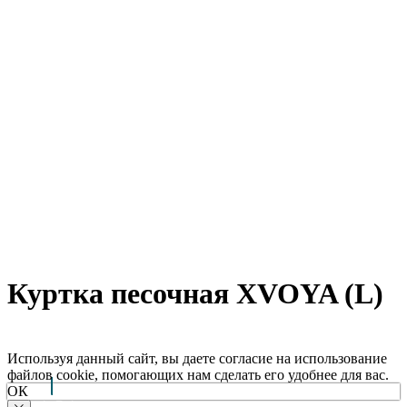
Куртка песочная XVOYA (L)
Используя данный сайт, вы даете согласие на использование
файлов cookie, помогающих нам сделать его удобнее для вас.
ОК
Arctic Point