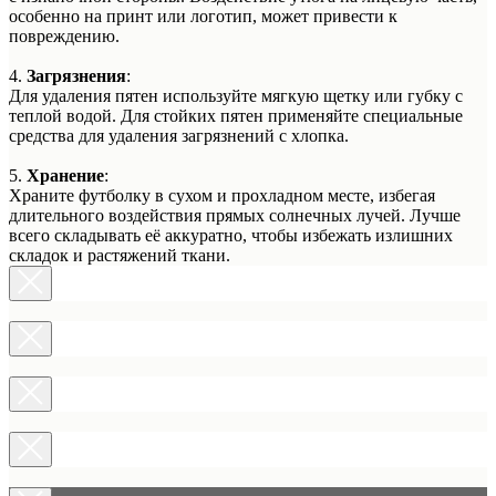
особенно на принт или логотип, может привести к
повреждению.
4.
Загрязнения
:
Для удаления пятен используйте мягкую щетку или губку с
теплой водой. Для стойких пятен применяйте специальные
средства для удаления загрязнений с хлопка.
5.
Хранение
:
Храните футболку в сухом и прохладном месте, избегая
длительного воздействия прямых солнечных лучей. Лучше
всего складывать её аккуратно, чтобы избежать излишних
складок и растяжений ткани.