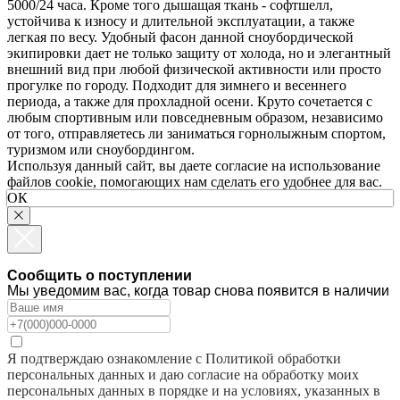
5000/24 часа. Кроме того дышащая ткань - софтшелл,
устойчива к износу и длительной эксплуатации, а также
легкая по весу. Удобный фасон данной сноубордической
экипировки дает не только защиту от холода, но и элегантный
внешний вид при любой физической активности или просто
прогулке по городу. Подходит для зимнего и весеннего
периода, а также для прохладной осени. Круто сочетается с
любым спортивным или повседневным образом, независимо
от того, отправляетесь ли заниматься горнолыжным спортом,
туризмом или сноубордингом.
Используя данный сайт, вы даете согласие на использование
файлов cookie, помогающих нам сделать его удобнее для вас.
ОК
Сообщить о поступлении
Мы уведомим вас, когда товар снова появится в наличии
Я подтверждаю ознакомление с Политикой обработки
персональных данных и даю согласие на обработку моих
персональных данных в порядке и на условиях, указанных в