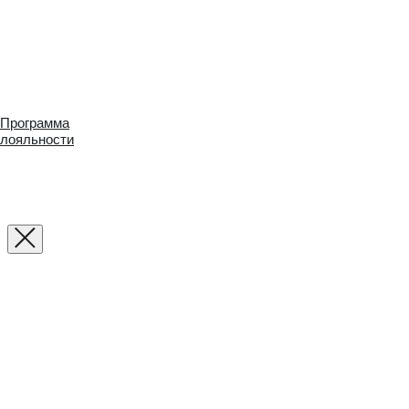
Программа
лояльности