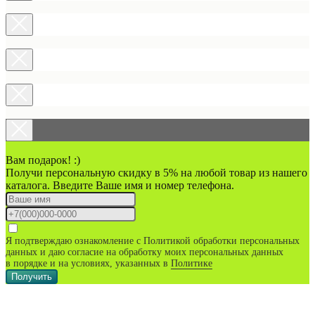
Вам подарок! :)
Получи персональную скидку в 5% на любой товар из нашего
каталога. Введите Ваше имя и номер телефона.
Я подтверждаю ознакомление с Политикой обработки персональных
данных и даю согласие на обработку моих персональных данных
в порядке и на условиях, указанных в
Политике
Получить