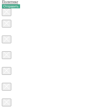
Политике
Отправить