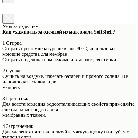
Уход за изделием
Как ухаживать за одеждой из материала SoftShell?
1 Стирка:
Стирать при температуре не выше 30°C, использовать
моющие средства для мембран.
Стирать на деликатном режиме и в мешке для стирки.
2 Сушка:
Сушить на воздухе, избегать батарей и прямого солнца. Не
использовать сушильную
машину.
3 Пропитка:
Для восстановления водоотталкивающих свойств применяйте
специальные средства для
мембранных тканей.
4 Загрязнения:
Для удаления пятен используйте мягкую щетку или губку с
теплой водой.