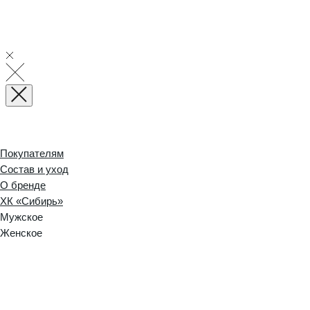
Покупателям
Состав и уход
О бренде
ХК «Сибирь»
Мужское
Женское