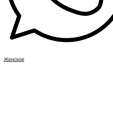
Женское