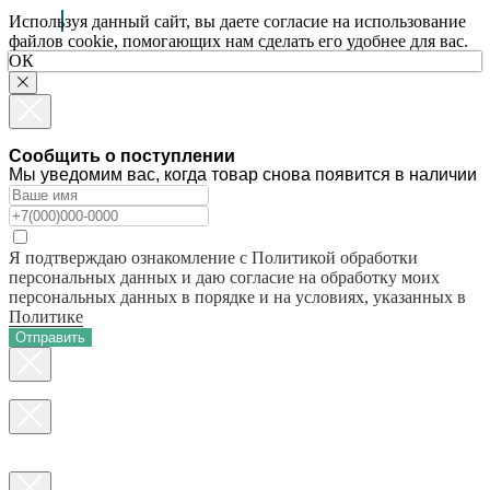
Используя данный сайт, вы даете согласие на использование
файлов cookie, помогающих нам сделать его удобнее для вас.
ОК
Сообщить о поступлении
Мы уведомим вас, когда товар снова появится в наличии
Я подтверждаю ознакомление с Политикой обработки
персональных данных и даю согласие на обработку моих
персональных данных в порядке и на условиях, указанных в
Политике
Отправить