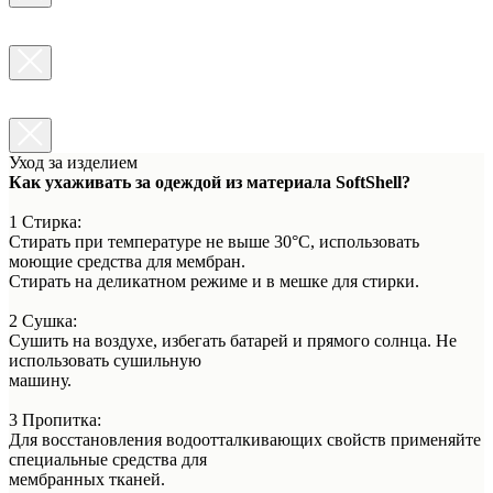
Уход за изделием
Как ухаживать за одеждой из материала SoftShell?
1 Стирка:
Стирать при температуре не выше 30°C, использовать
моющие средства для мембран.
Стирать на деликатном режиме и в мешке для стирки.
2 Сушка:
Сушить на воздухе, избегать батарей и прямого солнца. Не
использовать сушильную
машину.
3 Пропитка:
Для восстановления водоотталкивающих свойств применяйте
специальные средства для
мембранных тканей.