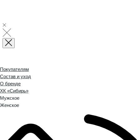
Покупателям
Состав и уход
О бренде
ХК «Сибирь»
Мужское
Женское