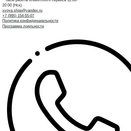
20:00 (Нск)
xvoya.shop@yandex.ru
+7 (995) 154-55-07
Политика конфиденциальности
Программа лояльности