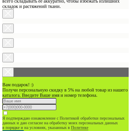
всего складывать её аккуратно, чтобы избежать излишних
складок и растяжений ткани.
Вам подарок! :)
Получи персональную скидку в 5% на любой товар из нашего
каталога. Введите Ваше имя и номер телефона.
Я подтверждаю ознакомление с Политикой обработки персональных
данных и даю согласие на обработку моих персональных данных
в порядке и на условиях, указанных в
Политике