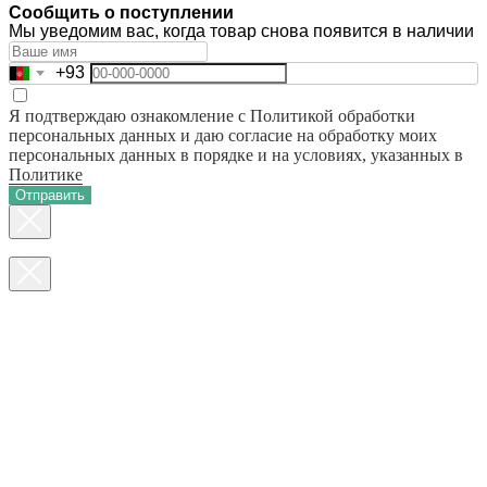
Сообщить о поступлении
Мы уведомим вас, когда товар снова появится в наличии
+93
Я подтверждаю ознакомление с Политикой обработки
персональных данных и даю согласие на обработку моих
персональных данных в порядке и на условиях, указанных в
Политике
Отправить