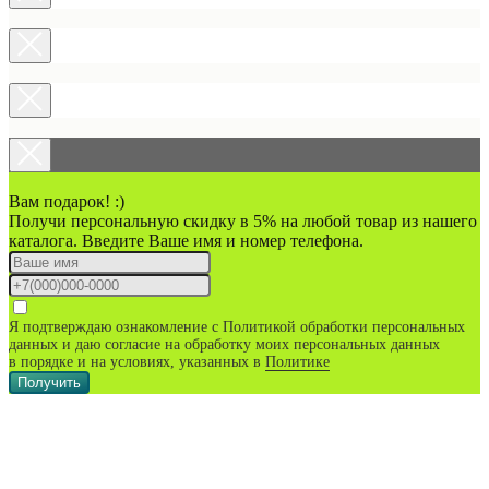
Вам подарок! :)
Получи персональную скидку в 5% на любой товар из нашего
каталога. Введите Ваше имя и номер телефона.
Я подтверждаю ознакомление с Политикой обработки персональных
данных и даю согласие на обработку моих персональных данных
в порядке и на условиях, указанных в
Политике
Получить