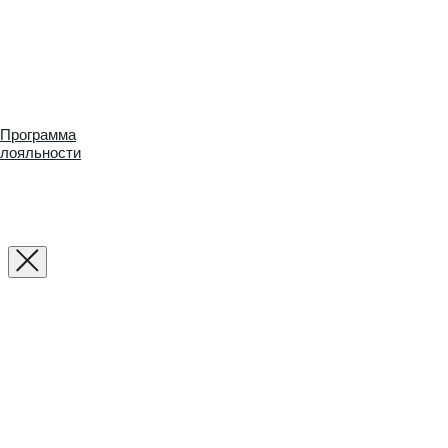
Программа
лояльности