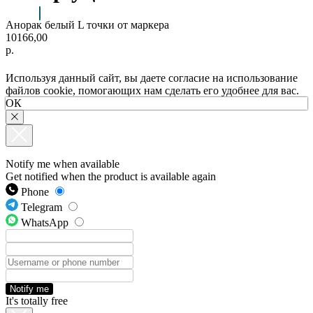
Анорак белый L точки от маркера
10166,00
р.
Используя данный сайт, вы даете согласие на использование
файлов cookie, помогающих нам сделать его удобнее для вас.
ОК
Notify me when available
Get notified when the product is available again
Phone
Telegram
WhatsApp
Notify me
It's totally free