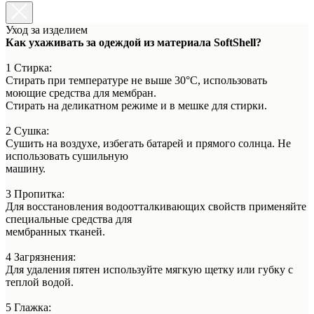
Уход за изделием
Как ухаживать за одеждой из материала SoftShell?
1 Стирка:
Стирать при температуре не выше 30°C, использовать
моющие средства для мембран.
Стирать на деликатном режиме и в мешке для стирки.
2 Сушка:
Сушить на воздухе, избегать батарей и прямого солнца. Не
использовать сушильную
машину.
3 Пропитка:
Для восстановления водоотталкивающих свойств применяйте
специальные средства для
мембранных тканей.
4 Загрязнения:
Для удаления пятен используйте мягкую щетку или губку с
теплой водой.
5 Глажка: