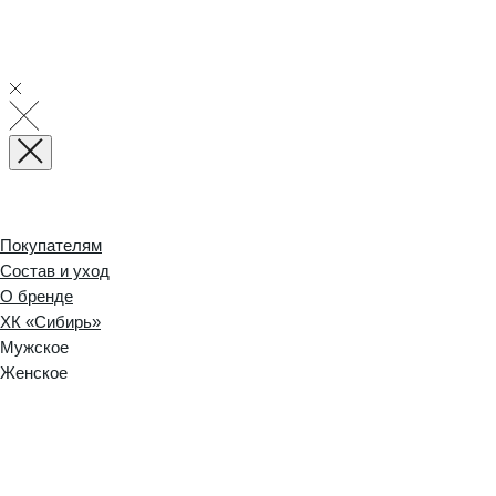
Покупателям
Состав и уход
О бренде
ХК «Сибирь»
Мужское
Женское