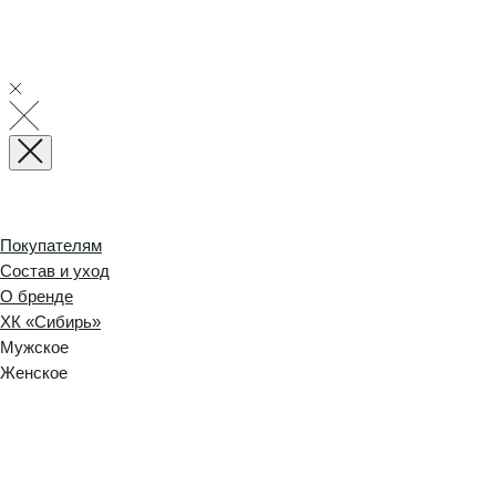
Покупателям
Состав и уход
О бренде
ХК «Сибирь»
Мужское
Женское