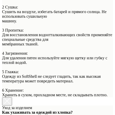
2 Сушка:
Сушить на воздухе, избегать батарей и прямого солнца. Не
использовать сушильную
машину.
3 Пропитка:
Для восстановления водоотталкивающих свойств применяйте
специальные средства для
мембранных тканей.
4 Загрязнения:
Для удаления пятен используйте мягкую щетку или губку с
теплой водой.
5 Глажка:
Одежду из SoftShell не следует гладить, так как высокая
температура может повредить материал.
6 Хранение:
Хранить в сухом, прохладном месте, не складывать плотно.
Уход за изделием
Как ухаживать за одеждой из хлопка?