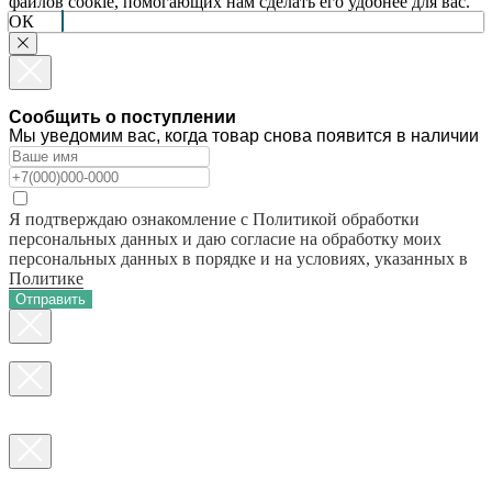
файлов cookie, помогающих нам сделать его удобнее для вас.
ОК
Сообщить о поступлении
Мы уведомим вас, когда товар снова появится в наличии
Я подтверждаю ознакомление с Политикой обработки
персональных данных и даю согласие на обработку моих
персональных данных в порядке и на условиях, указанных в
Политике
Отправить