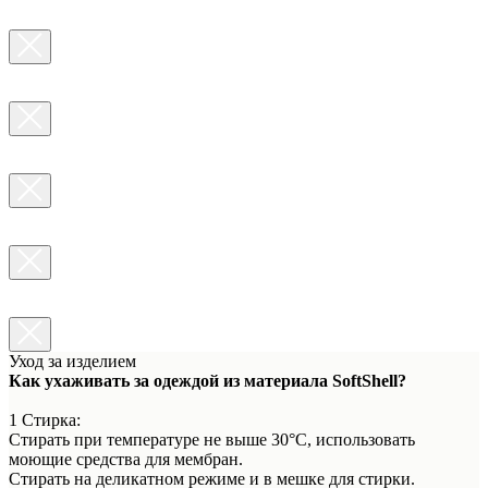
Уход за изделием
Как ухаживать за одеждой из материала SoftShell?
1 Стирка:
Стирать при температуре не выше 30°C, использовать
моющие средства для мембран.
Стирать на деликатном режиме и в мешке для стирки.