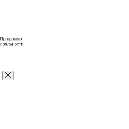
Программа
лояльности