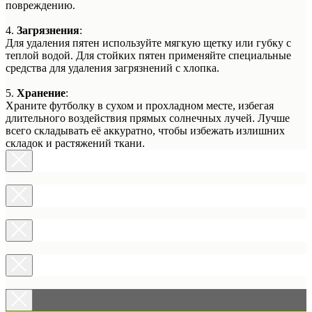
повреждению.
4.
Загрязнения
:
Для удаления пятен используйте мягкую щетку или губку с
теплой водой. Для стойких пятен применяйте специальные
средства для удаления загрязнений с хлопка.
5.
Хранение
:
Храните футболку в сухом и прохладном месте, избегая
длительного воздействия прямых солнечных лучей. Лучше
всего складывать её аккуратно, чтобы избежать излишних
складок и растяжений ткани.