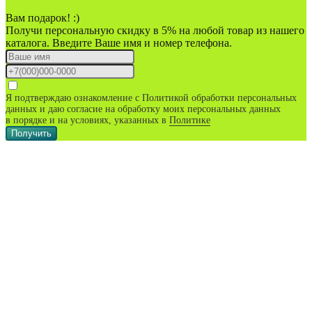
Вам подарок! :)
Получи персональную скидку в 5% на любой товар из нашего
каталога. Введите Ваше имя и номер телефона.
Я подтверждаю ознакомление с Политикой обработки персональных
данных и даю согласие на обработку моих персональных данных
в порядке и на условиях, указанных в
Политике
Получить