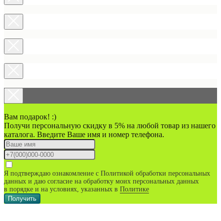
Вам подарок! :)
Получи персональную скидку в 5% на любой товар из нашего
каталога. Введите Ваше имя и номер телефона.
Я подтверждаю ознакомление с Политикой обработки персональных
данных и даю согласие на обработку моих персональных данных
в порядке и на условиях, указанных в
Политике
Получить