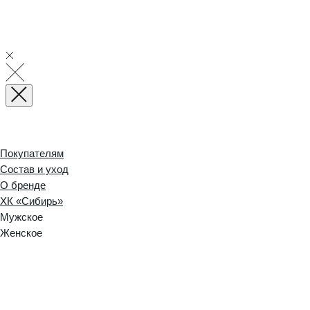
Покупателям
Состав и уход
О бренде
ХК «Сибирь»
Мужское
Женское