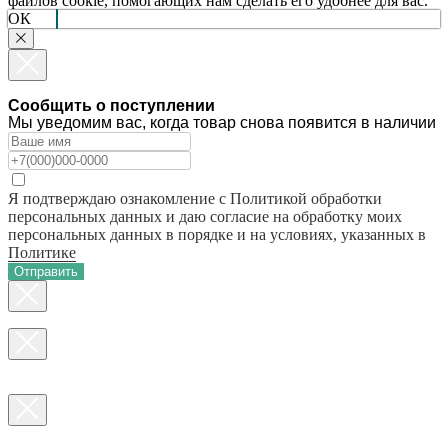
файлов cookie, помогающих нам сделать его удобнее для вас.
ОК
Сообщить о поступлении
Мы уведомим вас, когда товар снова появится в наличии
Я подтверждаю ознакомление с Политикой обработки
персональных данных и даю согласие на обработку моих
персональных данных в порядке и на условиях, указанных в
Политике
Отправить