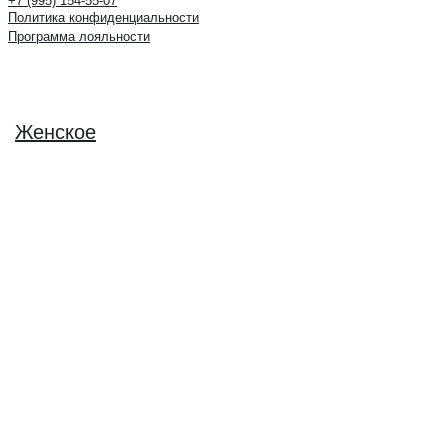
+7 (995) 154-55-07
Политика конфиденциальности
Программа лояльности
Женское