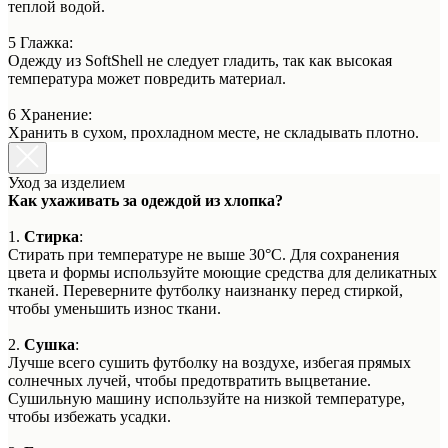
теплой водой.
5 Глажка:
Одежду из SoftShell не следует гладить, так как высокая
температура может повредить материал.
6 Хранение:
Хранить в сухом, прохладном месте, не складывать плотно.
Уход за изделием
Как ухаживать за одеждой из хлопка?
1.
Стирка
:
Стирать при температуре не выше 30°C. Для сохранения
цвета и формы используйте моющие средства для деликатных
тканей. Переверните футболку наизнанку перед стиркой,
чтобы уменьшить износ ткани.
2.
Сушка
:
Лучше всего сушить футболку на воздухе, избегая прямых
солнечных лучей, чтобы предотвратить выцветание.
Сушильную машину используйте на низкой температуре,
чтобы избежать усадки.