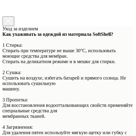
Уход за изделием
Как ухаживать за одеждой из материала SoftShell?
1 Стирка:
Стирать при температуре не выше 30°C, использовать
моющие средства для мембран.
Стирать на деликатном режиме и в мешке для стирки.
2 Сушка:
Сушить на воздухе, избегать батарей и прямого солнца. Не
использовать сушильную
машину.
3 Пропитка:
Для восстановления водоотталкивающих свойств применяйте
специальные средства для
мембранных тканей.
4 Загрязнения:
Для удаления пятен используйте мягкую щетку или губку с