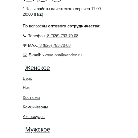
* Часы работы клиентского сервиса 11:00-
20:00 (Нск)
По вопросам
оптового сотрудничества:
📞 Телефон:
8 (926) 793-70-08
💬 MAX:
8 (926) 793-70-08
✉️ E-mail:
xvoya.opt@yandex.ru
Женское
Верх
Низ
Костюмы
Комбинезоны
Аксессуары
Мужское