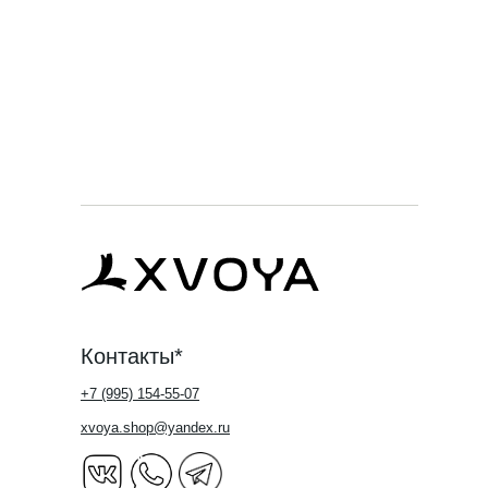
Контакты*
+7 (995) 154-55-07
xvoya.shop@yandex.ru