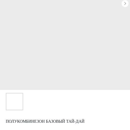
ПОЛУКОМБИНЕЗОН БАЗОВЫЙ ТАЙ-ДАЙ