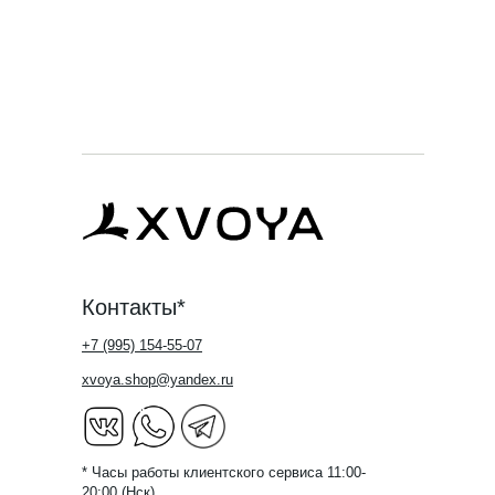
Контакты*
+7 (995) 154-55-07
xvoya.shop@yandex.ru
* Часы работы клиентского сервиса 11:00-
20:00 (Нск)