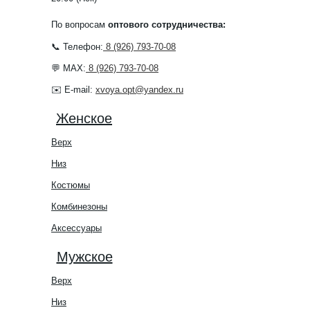
По вопросам
оптового сотрудничества:
📞 Телефон:
8 (926) 793-70-08
💬 MAX:
8 (926) 793-70-08
✉️ E-mail:
xvoya.opt@yandex.ru
Женское
Верх
Низ
Костюмы
Комбинезоны
Аксессуары
Мужское
Верх
Низ