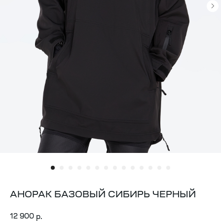
АНОРАК БАЗОВЫЙ СИБИРЬ ЧЕРНЫЙ
12 900
р.