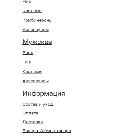
Низ
Костюмы
Комбинезоны
Аксессуары
Мужское
Верх
Низ
Костюмы
Аксессуары
Информация
Состав и уход
Оплата
Доставка
Возврат/обмен товара