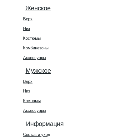
Женское
Верх
Низ
Костюмы
Комбинезоны
Аксессуары
Мужское
Верх
Низ
Костюмы
Аксессуары
Информация
Состав и уход