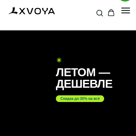
ЛЕТОМ —
ДЕШЕВЛЕ
Скидка до 30% на всё