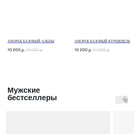
АНОРАК БАЗОВЫЙ АЛЬПЫ
АНОРАК БАЗОВЫЙ КУРШЕВЕЛЬ
10 200
14 000
10 200
14 000
р.
р.
р.
р.
Мужские
бестселлеры