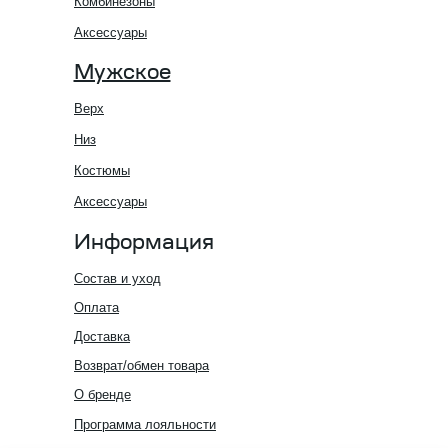
Комбинезоны
Аксессуары
Мужское
Верх
Низ
Костюмы
Аксессуары
Информация
Состав и уход
Оплата
Доставка
Возврат/обмен товара
О бренде
Программа лояльности