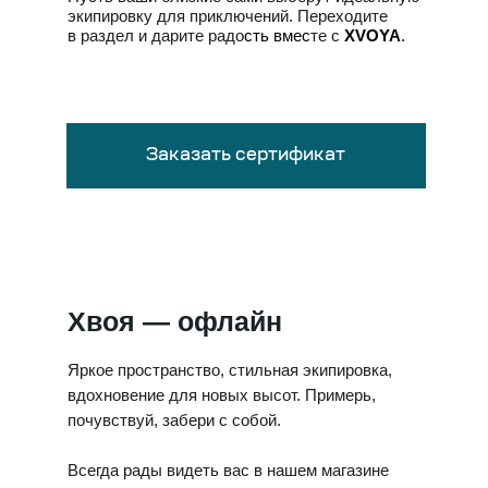
экипировку для приключений. Переходите
в раздел и дарите радо
сть вмес
те с
XVOYA
.
Заказать сертификат
Хвоя — офлайн
Яркое пространство, стильная экипировка,
вдохновение для новых высот. Примерь,
почувствуй, забери с собой.
Всегда рады видеть вас в нашем магазине