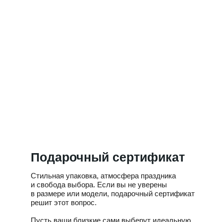
НОВАЯ ЗИМНЯЯ
КОЛЛЕКЦИЯ
КОМБИНЕЗОНЫ
Подарочный сертификат
Стильная упаковка, атмосфера праздника
и свобода выбора. Если вы не уверены
в размере или модели, подарочный сертификат
решит этот вопрос.
Пусть ваши близкие сами выберут идеальную