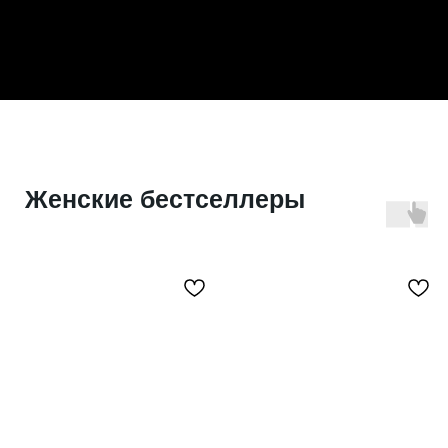
Женские бестселлеры