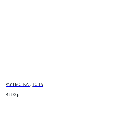
ФУТБОЛКА ДЮНА
4 800
р.