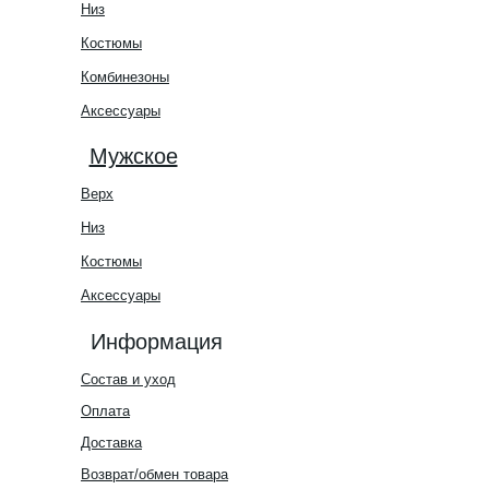
Низ
Костюмы
Комбинезоны
Аксессуары
Мужское
Верх
Низ
Костюмы
Аксессуары
Информация
Состав и уход
Оплата
Доставка
Возврат/обмен товара