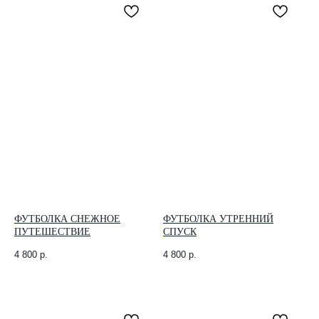
ФУТБОЛКА СНЕЖНОЕ
ФУТБОЛКА УТРЕННИЙ
ПУТЕШЕСТВИЕ
СПУСК
4 800
р.
4 800
р.