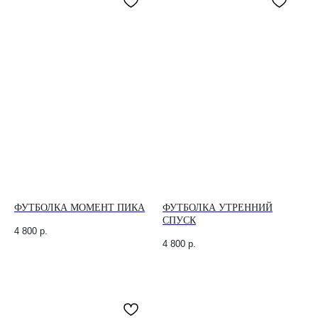
ФУТБОЛКА МОМЕНТ ПИКА
ФУТБОЛКА УТРЕННИЙ
СПУСК
4 800
р.
4 800
р.