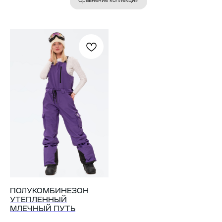
Сравнение коллекций
ПОЛУКОМБИНЕЗОН
УТЕПЛЕННЫЙ
МЛЕЧНЫЙ ПУТЬ