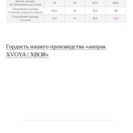
Гордость нашего производства «анорак
XVOYA | ХВОЯ»