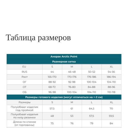
Таблица размеров