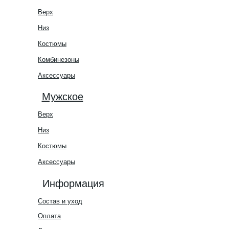
Верх
Низ
Костюмы
Комбинезоны
Аксессуары
Мужское
Верх
Низ
Костюмы
Аксессуары
Информация
Состав и уход
Оплата