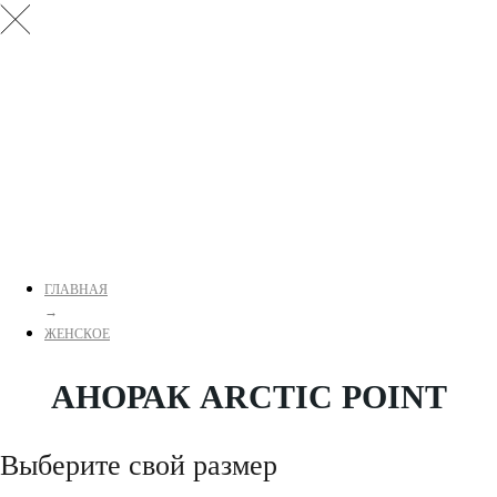
ГЛАВНАЯ
→
ЖЕНСКОЕ
АНОРАК ARCTIC POINT
Выберите свой размер