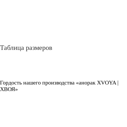
Таблица размеров
Гордость нашего производства «анорак XVOYA |
ХВОЯ»