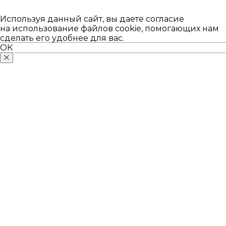
Используя данный сайт, вы даете согласие
на использование файлов cookie, помогающих нам
сделать его удобнее для вас.
ОК