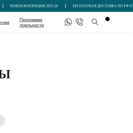
НОВАЯ КОЛЛЕКЦИЯ 2025-26
БЕСПЛАТНАЯ ДОСТАВКА ПО РФ ОТ 10 
Программа
елям
лояльности
МЫ