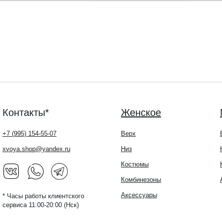
Контакты*
Женское
+7 (995) 154-55-07
Верх
xvoya.shop@yandex.ru
Низ
Костюмы
Комбинезоны
Аксессуары
* Часы работы клиентского
сервиса 11:00-20:00 (Нск)