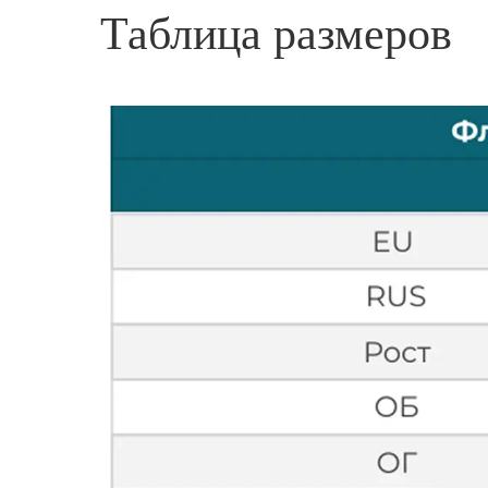
Таблица размеров