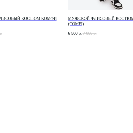
ЛИСОВЫЙ КОСТЮМ КОМФИ
МУЖСКОЙ ФЛИСОВЫЙ КОСТЮ
(COMFI)
р.
6 500
р.
7 000
р.