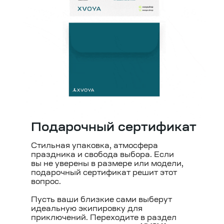
Подарочный сертификат
Стильная упаковка, атмосфера
праздника и свобода выбора. Если
вы не уверены в размере или модели,
подарочный сертификат решит этот
вопрос.
Пусть ваши близкие сами выберут
идеальную экипировку для
приключений. Переходите в раздел