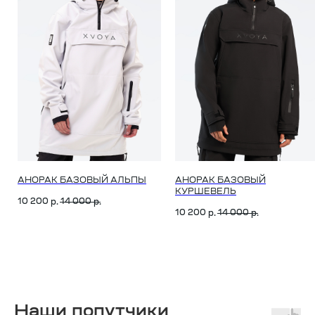
АНОРАК БАЗОВЫЙ АЛЬПЫ
АНОРАК БАЗОВЫЙ
КУРШЕВЕЛЬ
10 200
14 000
р.
р.
10 200
14 000
р.
р.
Наши попутчики