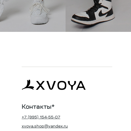
Контакты*
+7 (995) 154-55-07
xvoya.shop@yandex.ru