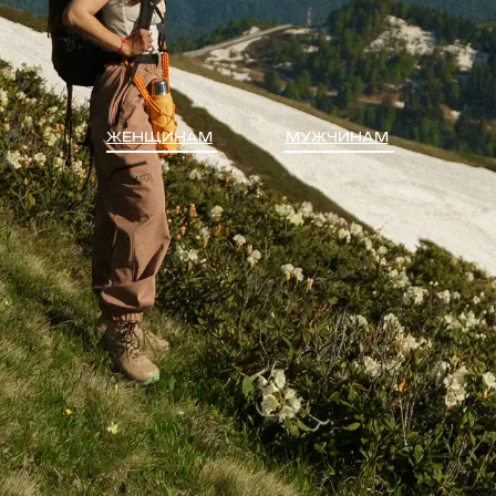
ЖЕНЩИНАМ
МУЖЧИНАМ