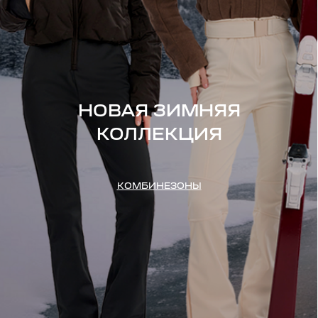
НОВАЯ ЗИМНЯЯ
КОЛЛЕКЦИЯ
КОМБИНЕЗОНЫ