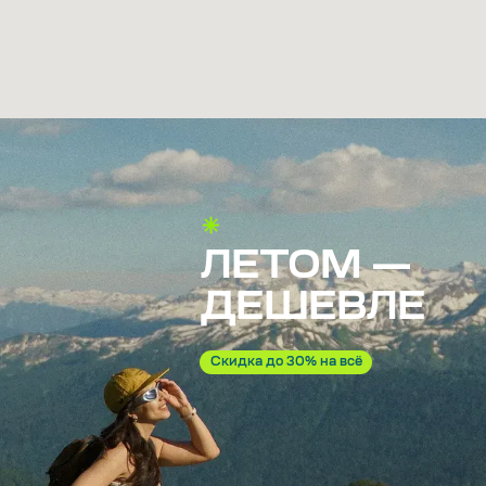
ЛЕТОМ —
ДЕШЕВЛЕ
Скидка до 30% на всё