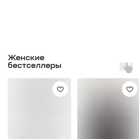
Женские
бестселлеры