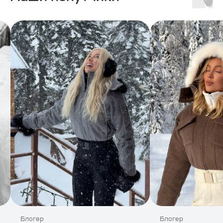
Блогер
Блогер